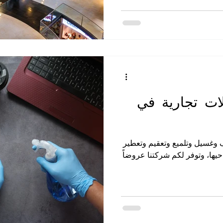
ت تجارية في
 وغسيل وتلميع وتعقيم وتعطير
يها، وتوفر لكم شركتنا عروضاً