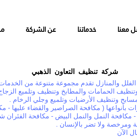
ل معنا
خدماتنا
عن الشركة
من
شركة تنظيف التعاون الذهبي
لفلل والمنازل تقدم مجموعة متنوعة من الخدمات 
تنظيف الحمامات والمطابخ وتنظيف وتلميع الزجاج 
سابح وتنظيف الأرضيات وتلميع وجلي الرخام .
بأنواعها ( مكافحة الصراصير والقضاء عليها - م
- مكافحة النمل والنمل البيض - مكافحة الفئران
نة ومرخصة ولا تضر بالإنسان .
ل الآن