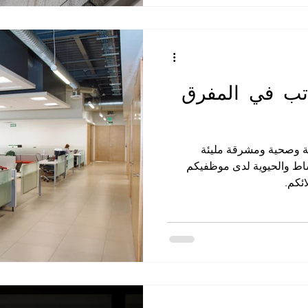
ركة تنظيف في ابوظبي
شركة تعقيم
تنظيف الصالات الريا
ركة تعقيم في ابوظبي
شركة تنظيف سجاد ابوظبي
شركة 
تب في المفرق
ظيف كنب في ابوظبي
تنظيف وتعقيم خزانات ماء
شركة تعق
 وصحية ومشرقة مليئة
نشاط والحيوية لدى موظفيكم
ئكم.