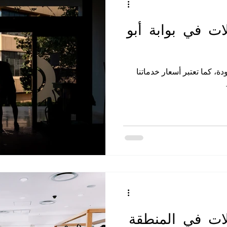
ت في بوابة أبو
دة، كما تعتبر أسعار خدماتنا
ت في المنطقة