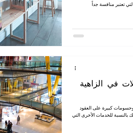
لتي تعتبر منافسة جداً
ت في الزاهية
حسومات كبيرة على العقود
 بالنسبة للخدمات الأخرى التي