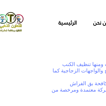
 نحن
الرئيسية
ومنها تنظيف الكنب
والواجهات الزجاجية كما
كافحة بق الفراش
 شركة معتمدة ومرخصة من