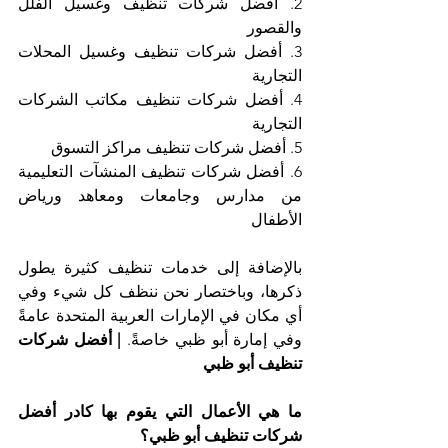
2. أفضل شركات تنظيف وغسيل الفلل 
والقصور
3. أفضل شركات تنظيف وغسيل المحلات 
التجارية
4. أفضل شركات تنظيف مكاتب الشركات 
التجارية
5. أفضل شركات تنظيف مراكز التسوق
6. أفضل شركات تنظيف المنشآت التعليمية 
من مدارس وجامعات ومعاهد ورياض 
الأطفال
بالإضافة إلى خدمات تنظيف كثيرة يطول 
ذكرها، وباختصار نحن ننظف كل شيء وفي 
أي مكان في الإمارات العربية المتحدة عامةً 
وفي إمارة أبو ظبي خاصةً. 
| أفضل شركات 
تنظيف أبو ظبي
ما هي الأعمال التي يقوم بها كادر أفضل 
شركات تنظيف أبو ظبي؟