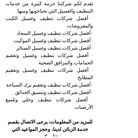
تقدم لكم شركتنا حزمة كبيرة من خدمات 
التنظيف والغسيل التي تحتاجونها ومنها:
· أفضل شركات تنظيف وغسيل الكنب 
والمفروشات
· أفضل شركات تنظيف وغسيل السجاد
· أفضل شركات تنظيف وغسيل الموكيت 
· أفضل شركات تنظيف وغسيل الستائر
· أفضل شركات تنظيف وغسيل وتعقيم 
الحمامات والمرافق الصحية
· أفضل شركات تنظيف وغسيل وتعقيم 
المطابخ
· أفضل شركات تنظيف وتعقيم برك السباحة
· أفضل شركات تنظيف وتنسيق الحدائق
· أفضل شركات تنظيف وجلي وتلميع 
الأرضيات
للمزيد من المعلومات، يرجى الاتصال بقسم 
خدمة الزبائن لدينا، وحجز المواعيد التي 
تناسبكم