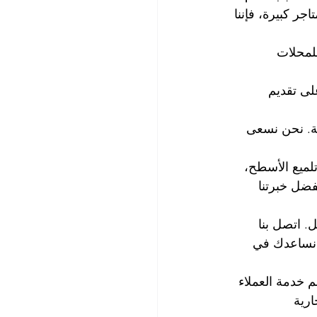
ر كبيرة، فإننا 
لمحلات 
لى تقديم 
نة. نحن نسعى 
لميع الأسطح، 
فضل خبرتنا 
. اتصل بنا 
 نساعدك في 
 خدمة العملاء 
ارية