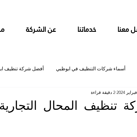
ل معنا
خدماتنا
عن الشركة
من
أسماء شركات التنظيف في ابوظبي
أفضل شركة تنظيف اب
2 دقيقة قراءة
ام
شركة تنظيف المطابخ في ابوظبي
شركة تنظيف المكاتب
 تنظيف المحال التجارية
جلي
شركة جلي رخام وبلاط تلميع سيراميك
شركة تنظيف م