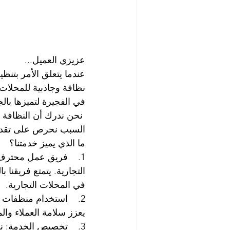
عزيزي العميل...
عندما يتعلق الأمر بتنظ
نظافة وجاذبية للمحلات 
في الفجيرة لتميزها بالج
 نحن ندرك أن النظافة 
السبب نحرص على تقديم
ما الذي يميز خدمتنا؟
1.    فريق عمل محتر
التجارية. يتمتع فريقنا 
في المحلات التجارية.
2.    استخدام منظفات
يعزز سلامة العملاء وا
3.    تخصيص الخدمة: 