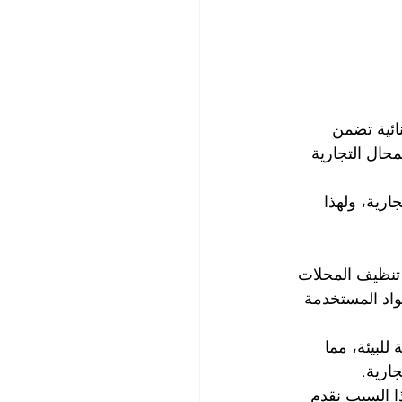
ائية تضمن 
حال التجارية 
رية، ولهذا 
تنظيف المحلات 
مواد المستخدمة 
لبيئة، مما 
ارية.
ا السبب نقدم 