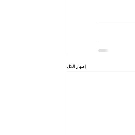
إظهار الكل