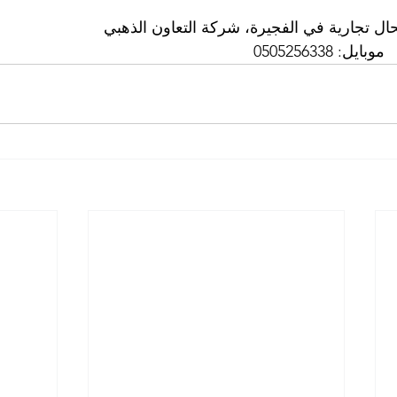
 تجارية في الفجيرة، شركة التعاون الذهبي