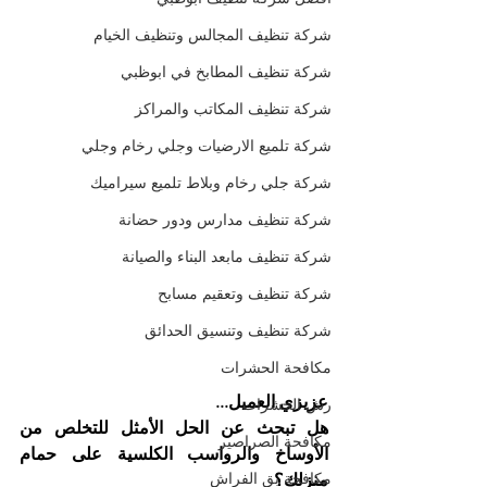
شركة تنظيف المجالس وتنظيف الخيام
شركة تنظيف المطابخ في ابوظبي
شركة تنظيف المكاتب والمراكز
شركة تلميع الارضيات وجلي رخام وجلي
شركة جلي رخام وبلاط تلميع سيراميك
شركة تنظيف مدارس ودور حضانة
شركة تنظيف مابعد البناء والصيانة
شركة تنظيف وتعقيم مسابح
شركة تنظيف وتنسيق الحدائق
مكافحة الحشرات
عزيزي العميل...
رش الحشرات
هل تبحث عن الحل الأمثل للتخلص من 
مكافحة الصراصير
الأوساخ والرواسب الكلسية على حمام 
مكافحة بق الفراش
منزلك؟