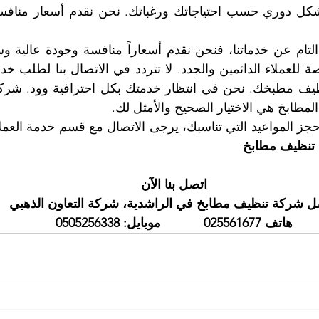
طابخ هي الاختيار الصحيح والأمثل لك.
تنظيف مطابخ
اتصل بنا الآن
 شركة تنظيف مطابخ في الراشدية، شركة التعاون الذهبي
هاتف 025561677            موبايل: 0505256338