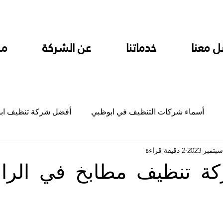
ل معنا
خدماتنا
عن الشركة
من
أسماء شركات التنظيف في ابوظبي
أفضل شركة تنظيف اب
2 دقيقة قراءة
ام
شركة تنظيف المطابخ في ابوظبي
شركة تنظيف المكاتب
ة تنظيف مطابخ في الراش
جلي
شركة جلي رخام وبلاط تلميع سيراميك
شركة تنظيف م