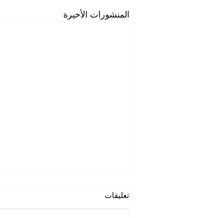
المنشورات الأخيرة
تعليقات