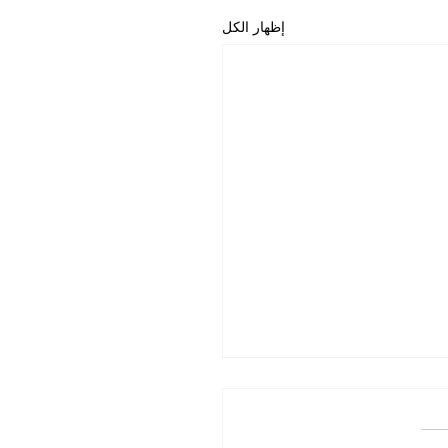
إظهار الكل