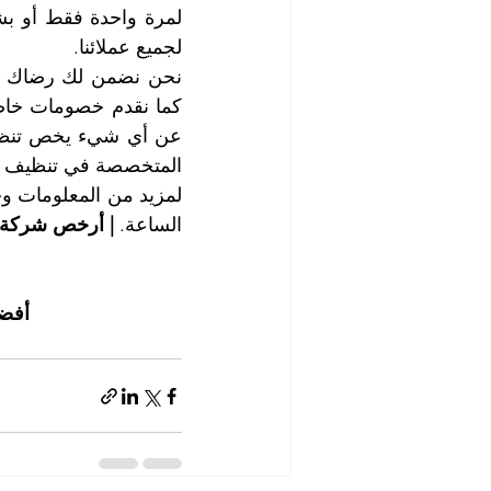
لجميع عملائنا. 
المتخصصة في تنظيف الم
الساعة. 
| أرخص شركة 
أفضل