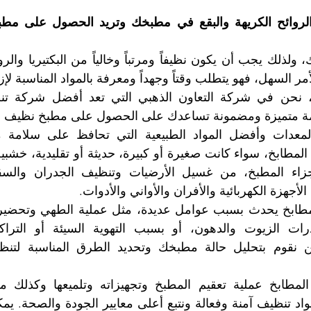
دمة متميزة ومضمونة تساعدك على الحصول على مطبخ نظيف 
لأجهزة الكهربائية والأفران والأواني والأدوات. 