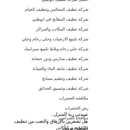
شركة تنظيف المجالس وتنظيف الخيام
شركة تنظيف المطابخ في ابوظبي
شركة تنظيف المكاتب والمراكز
شركة تلميع الارضيات وجلي رخام وجلي
شركة جلي رخام وبلاط تلميع سيراميك
شركة تنظيف مدارس ودور حضانة
شركة تنظيف مابعد البناء والصيانة
شركة تنظيف وتعقيم مسابح
شركة تنظيف وتنسيق الحدائق
مكافحة الحشرات
رش الحشرات
سيدتي ربة المنزل...
مكافحة الصراصير
هل تشعرين بالإرهاق والتعب من تنظيف 
مكافحة بق الفراش
المطبخ يومياً؟