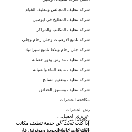
شركة تنظيف المجالس وتنظيف الخيام
شركة تنظيف المطابخ في ابوظبي
شركة تنظيف المكاتب والمراكز
شركة تلميع الارضيات وجلي رخام وجلي
شركة جلي رخام وبلاط تلميع سيراميك
شركة تنظيف مدارس ودور حضانة
شركة تنظيف مابعد البناء والصيانة
شركة تنظيف وتعقيم مسابح
شركة تنظيف وتنسيق الحدائق
مكافحة الحشرات
رش الحشرات
عزيزي العميل....
مكافحة الصراصير
إذا كنت تبحث عن خدمة تنظيف مكاتب 
مكافحة بق الفراش
الشركات عالية الجودة وموثوقة، فإن 