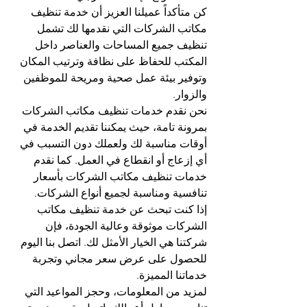
كن متأكداً عميلنا العزيز أن خدمة تنظيف 
مكاتب الشركات التي نقدمها لك تشمل 
تنظيف جميع المساحات والعناصر داخل 
المكتب للحفاظ على نظافة وترتيب المكان 
وتوفير بيئة عمل صحية ومريحة للموظفين 
والزوار.
نحن نقدم خدمات تنظيف مكاتب الشركات 
بمرونة تامة، حيث يمكننا تقديم الخدمة في 
أوقات مناسبة لك ولعملك دون التسبب في 
أي إزعاج أو انقطاع في العمل. كما نقدم 
خدمات تنظيف مكاتب الشركات بأسعار 
تنافسية ومناسبة لجميع أنواع الشركات.
إذا كنت تبحث عن خدمة تنظيف مكاتب 
الشركات موثوقة وعالية الجودة، فإن 
شركتنا هي الخيار الأمثل لك. اتصل بنا اليوم 
للحصول على عرض سعر مجاني وتجربة 
خدماتنا المميزة.
لمزيد من المعلومات، وحجز المواعيد التي 