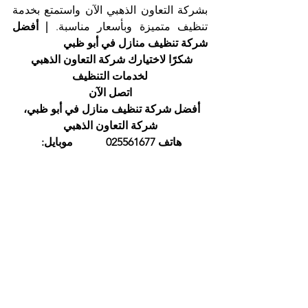
بشركة التعاون الذهبي الآن واستمتع بخدمة 
تنظيف متميزة وبأسعار مناسبة.
 | أفضل 
شركة تنظيف منازل في أبو ظبي
شكرًا لاختيارك شركة التعاون الذهبي 
لخدمات التنظيف
اتصل الآن
أفضل شركة تنظيف منازل في أبو ظبي، 
شركة التعاون الذهبي
هاتف 025561677            موبايل: 
0505256338
إظهار الكل
المنشورات الأخيرة