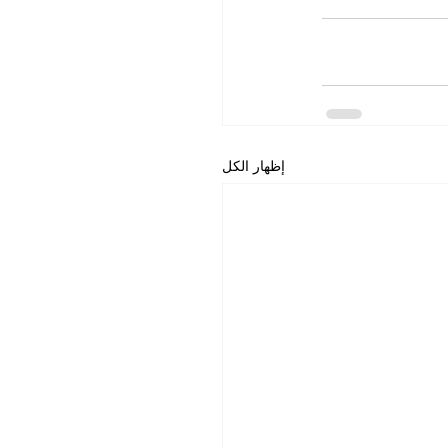
إظهار الكل