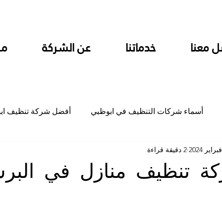
ل معنا
خدماتنا
عن الشركة
من
أسماء شركات التنظيف في ابوظبي
أفضل شركة تنظيف اب
2 دقيقة قراءة
ام
شركة تنظيف المطابخ في ابوظبي
شركة تنظيف المكاتب
ة تنظيف منازل في البرش
جلي
شركة جلي رخام وبلاط تلميع سيراميك
شركة تنظيف م