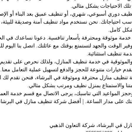
تلك الاحتياجات بشكل مثالي.
ف دوري أسبوعي، شهري، أو تنظيف عميق بعد البناء أو الإصلا
ب احتياجاتك. نحن نستخدم مواد تنظيف آمنة وصديقة للبيئة،
شكل كامل.
خدمة موثوقة ومحترفة بأسعار تنافسية. دعونا نساعدك في ال
وفير الوقت والجهد لتستمتع بوقتك مع عائلتك. اتصل بنا اليوم 
ة تنظيف استثنائية.
والموثوقية في خدمة تنظيف المنازل، ولذلك نحرص على تقديم
نقدم خيارات متنوعة للحجز والدفع لتسهيل عملية التعامل معنا.
تنظيف منازل محترفة وموثوقة في البرشاء، فنحن نقدم لك الح
متنا والاستمتاع بمنزل نظيف ومرتب بشكل مثالي.
جز المواعيد التي تناسبك، يرجى الاتصال مع قسم خدمة العملاء
ك على مدار الساعة. | أفضل شركة تنظيف منازل في البرشاء
ل في البرشاء، شركة التعاون الذهبي