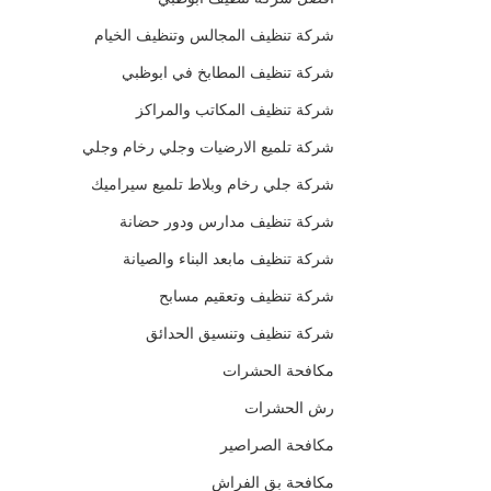
شركة تنظيف المجالس وتنظيف الخيام
شركة تنظيف المطابخ في ابوظبي
شركة تنظيف المكاتب والمراكز
شركة تلميع الارضيات وجلي رخام وجلي
شركة جلي رخام وبلاط تلميع سيراميك
شركة تنظيف مدارس ودور حضانة
شركة تنظيف مابعد البناء والصيانة
شركة تنظيف وتعقيم مسابح
شركة تنظيف وتنسيق الحدائق
مكافحة الحشرات
رش الحشرات
مكافحة الصراصير
مكافحة بق الفراش