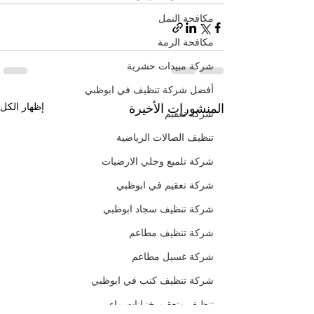
مكافحة النمل
مكافحة الرمة
شركة مبيدات حشرية
أفضل شركة تنظيف في ابوظبي
إظهار الكل
المنشورات الأخيرة
شركة تعقيم
تنظيف الصالات الرياضية
شركة تلميع وجلي الارضيات
شركة تعقيم في ابوظبي
شركة تنظيف سجاد ابوظبي
شركة تنظيف مطاعم
شركة غسيل مطاعم
شركة تنظيف كنب في ابوظبي
تنظيف وتعقيم خزانات ماء