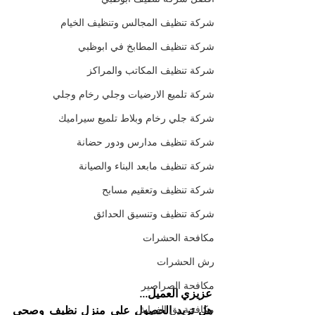
شركة تنظيف المجالس وتنظيف الخيام
شركة تنظيف المطابخ في ابوظبي
شركة تنظيف المكاتب والمراكز
شركة تلميع الارضيات وجلي رخام وجلي
شركة جلي رخام وبلاط تلميع سيراميك
شركة تنظيف مدارس ودور حضانة
شركة تنظيف مابعد البناء والصيانة
شركة تنظيف وتعقيم مسابح
شركة تنظيف وتنسيق الحدائق
مكافحة الحشرات
رش الحشرات
مكافحة الصراصير
عزيزي العميل...
مكافحة بق الفراش
هل تريد الحصول على منزل نظيف وصحي 