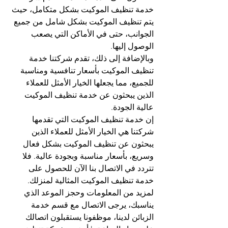
خدمة تنظيف الموكيت بشكل متكامل، حيث 
يتم تنظيف الموكيت بشكل شامل من جميع 
الجوانب، حتى في الأماكن التي يصعب 
الوصول إليها.
وبالإضافة إلى ذلك، تقدم شركتنا خدمة 
تنظيف الموكيت بأسعار تنافسية ومناسبة 
للجميع، مما يجعلها الخيار الأمثل للعملاء 
الذين يبحثون عن خدمة تنظيف الموكيت 
عالية الجودة.
إن خدمة تنظيف الموكيت التي تقدمها 
شركتنا هي الخيار الأمثل للعملاء الذين 
يبحثون عن تنظيف الموكيت بشكل فعال 
وسريع، بأسعار مناسبة وبجودة عالية. فلا 
تتردد في الاتصال بنا الآن للحصول على 
خدمة تنظيف الموكيت المثالية لمنزلك.
لمزيد من المعلومات وحجز الموعد الذي 
يناسبك، يرجى الاتصال مع قسم خدمة 
الزبائن لدينا، موظفونا يستقبلون اتصالك 