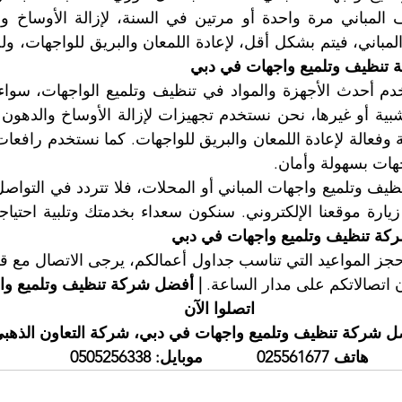
 تنظيف وتلميع واجهات في دبي
هات بسهولة وأمان.
كة تنظيف وتلميع واجهات في دبي
ن اتصالاتكم على مدار الساعة.
 | أفضل شركة تنظيف وتلميع و
اتصلوا الآن
ل شركة تنظيف وتلميع واجهات في دبي، شركة التعاون الذهب
هاتف 025561677            موبايل: 0505256338