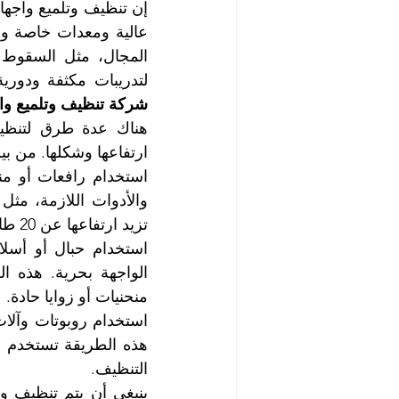
لتدريبات مكثفة ودوري
شركة تنظيف وتلميع وا
ارتفاعها وشكلها. من ب
تزيد ارتفاعها عن 20 طابقاً.
منحنيات أو زوايا حادة.
التنظيف.