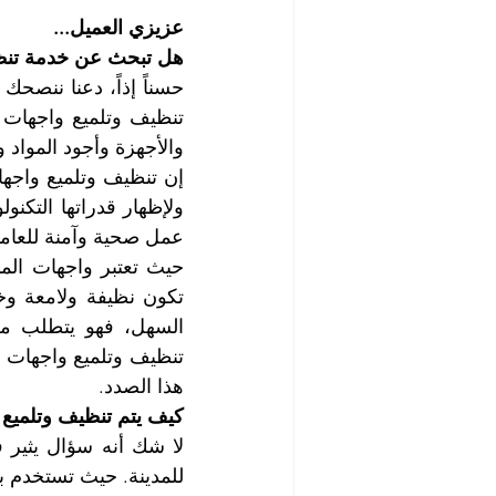
عزيزي العميل...
هل تبحث عن خدمة تنظي
والأجهزة وأجود المواد
عمل صحية وآمنة للعامل
هذا الصدد.
كيف يتم تنظيف وتلميع 
للمدينة. حيث تستخدم بع