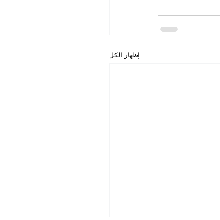
إظهار الكل