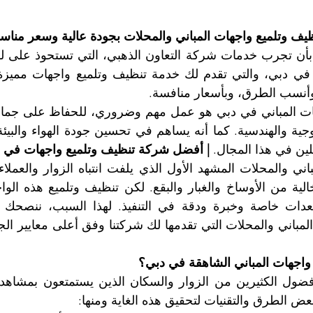
ف وتلميع واجهات المباني والمحلات بجودة عالية وسعر مناس
 وأنسب الطرق، وبأسعار منافسة.
ين في هذا المجال. 
| أفضل شركة تنظيف وتلميع واجهات في 
واجهات المباني الشاهقة في دبي؟ 
ض الطرق والتقنيات لتحقيق هذه الغاية ومنها: