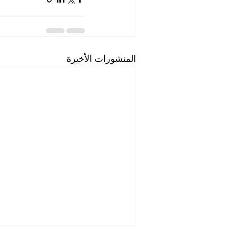
المنشورات الأخيرة