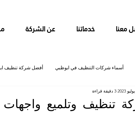
ل معنا
خدماتنا
عن الشركة
من
أسماء شركات التنظيف في ابوظبي
أفضل شركة تنظيف اب
3 دقيقة قراءة
ام
شركة تنظيف المطابخ في ابوظبي
شركة تنظيف المكاتب
ة تنظيف وتلميع واجهات 
جلي
شركة جلي رخام وبلاط تلميع سيراميك
شركة تنظيف م