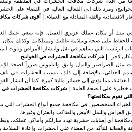
ر الاقتصادية والثقة المتبادلة مع العملاء. 
كان لآخر.  
| شركات مكافحة الحشرات في الخوانيج
 خطيرة على الصحة العامة. 
| شركات مكافحة الحشرات في ال
لتي نقوم بمكافحتها؟
ق الفراش والنمل الأبيض والعناكب والفئران وغيرها.
ة والفعالة للتأكد من القضاء على الحشرات وإعادة السلامة وا