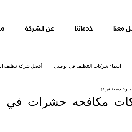
ل معنا
خدماتنا
عن الشركة
من
أسماء شركات التنظيف في ابوظبي
أفضل شركة تنظيف اب
2 دقيقة قراءة
ام
شركة تنظيف المطابخ في ابوظبي
شركة تنظيف المكاتب
ات مكافحة حشرات في
جلي
شركة جلي رخام وبلاط تلميع سيراميك
شركة تنظيف م