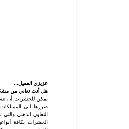
عزيزي العميل...
هل أنت تعاني من مشكل