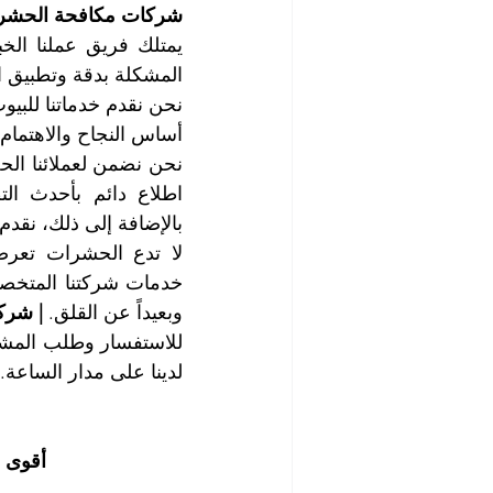
شركات مكافحة الحشرا
المشكلة بدقة وتطبيق ا
أساس النجاح والاهتمام ب
بالإضافة إلى ذلك، نقدم
وبعيداً عن القلق. 
| شرك
لدينا على مدار الساعة. 
أقوى 