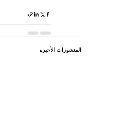
المنشورات الأخيرة