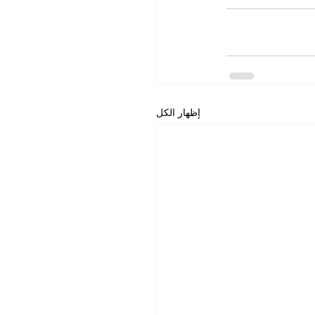
إظهار الكل