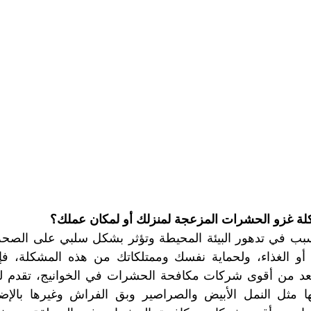
ة غزو الحشرات المزعجة لمنزلك أو لمكان عملك؟