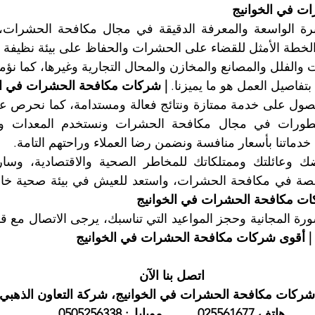
ت في الخوانيج
لخطة الأمثل للقضاء على الحشرات والحفاظ على بيئة نظيفة 
تفاصيل العمل هو ما يميزنا. 
| شركات مكافحة الحشرات في ال
 خدماتنا بأسعار منافسة ونضمن رضا العملاء وراحتهم التامة.
ات مكافحة الحشرات في الخوانيج
| أقوى شركات مكافحة الحشرات في الخوانيج
اتصل بنا الآن
شركات مكافحة الحشرات في الخوانيج، شركة التعاون الذهبي
هاتف 025561677          موبايل: 0505256338