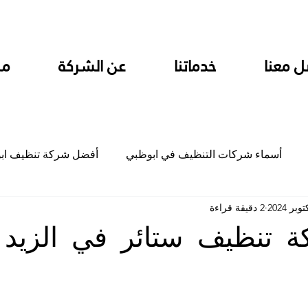
ل معنا
خدماتنا
عن الشركة
من
أسماء شركات التنظيف في ابوظبي
أفضل شركة تنظيف اب
2 دقيقة قراءة
ام
شركة تنظيف المطابخ في ابوظبي
شركة تنظيف المكاتب
 تنظيف ستائر في الزيد
جلي
شركة جلي رخام وبلاط تلميع سيراميك
شركة تنظيف م