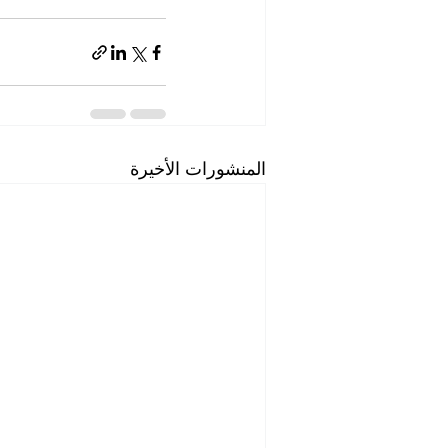
المنشورات الأخيرة