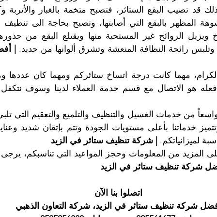
 وتلبس رائحة النظافة المنعشة وتشرق ألوانها من جديد. 
سبة لميزانياتكم. 
| شركة تنظيف ستائر في الزيد
ضل شركة تنظيف ستائر في الزيد
اتصلوا بنا الآن
ضل شركة تنظيف ستائر في الزيد، شركة التعاون الذهبي