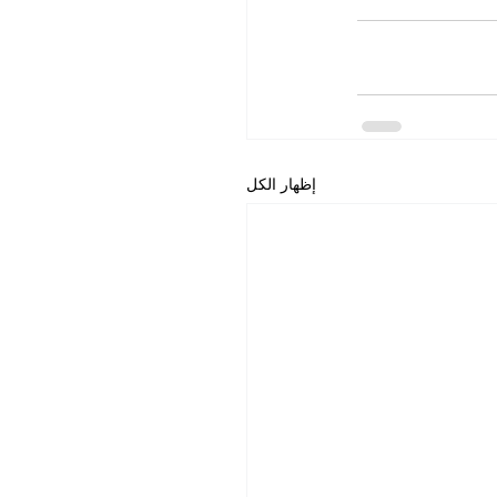
إظهار الكل