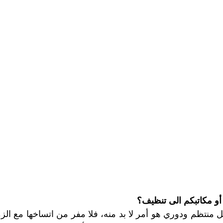
شركة تنظيف وتعقيم مسابح
شركة تنظيف وتنسيق الحدائق
صير
مكافحة بق الفراش
مكافحة النمل
مكافحة الرمة
ركة تنظيف في ابوظبي
شركة تعقيم
تنظيف الصالات الريا
ركة تعقيم في ابوظبي
شركة تنظيف سجاد ابوظبي
شركة 
ظيف كنب في ابوظبي
تنظيف وتعقيم خزانات ماء
شركة تعق
أو مكاتبكم الى تنظيف؟