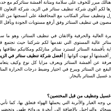
صون في تنظيف الستائر وفق أرفع مستويات الجودة وبأقل الت
قمشتها أو تبهت ألوانها. 
| أفضل شركة تنظيف ستائر في الزيد
 غسيل الستائر بالبخار.
لى غسيل وتنظيف من قبل المختصين؟