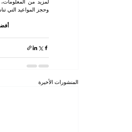
وحجز المواعيد التي تناسب
أفضل
المنشورات الأخيرة