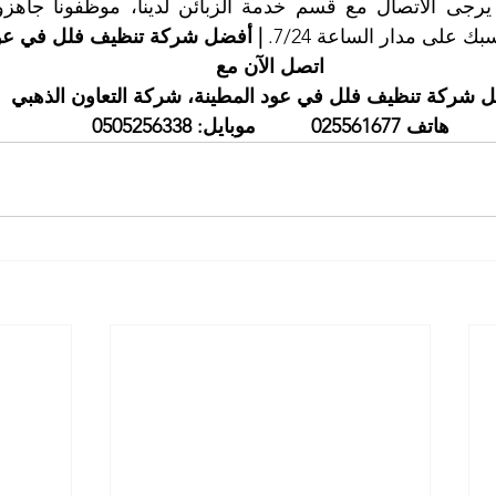
ك على مدار الساعة 7/24. 
| أفضل شركة تنظيف فلل في عود
اتصل الآن مع
 شركة تنظيف فلل في عود المطينة، شركة التعاون الذهبي
هاتف 025561677          موبايل: 0505256338