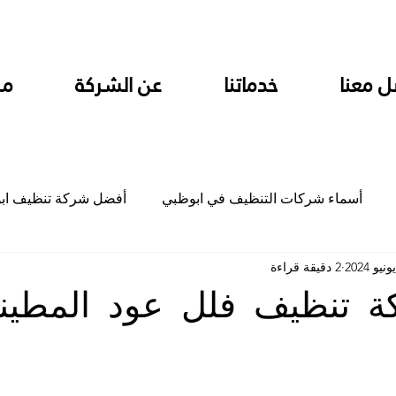
ل معنا
خدماتنا
عن الشركة
من
أسماء شركات التنظيف في ابوظبي
أفضل شركة تنظيف اب
2 دقيقة قراءة
ام
شركة تنظيف المطابخ في ابوظبي
شركة تنظيف المكاتب
 تنظيف فلل عود المطين
جلي
شركة جلي رخام وبلاط تلميع سيراميك
شركة تنظيف م