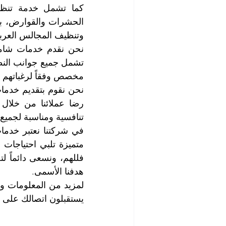
وتنظيف المجالس العربية
مخصص وفقاً لرغباتهم و
تنافسية ومناسبة لجميع 
هدفنا الأسمى.
يستقبلون اتصالك على م