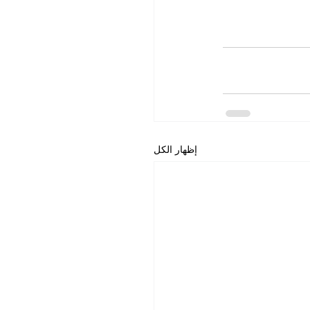
إظهار الكل