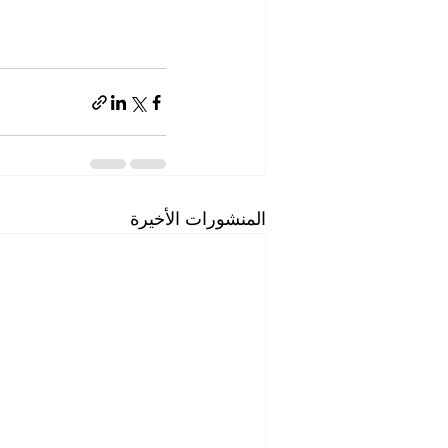
المنشورات الأخيرة