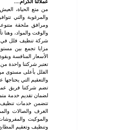
عملائنا الكرام....
الأسعار المنافسة وبقوة
والتعقيم التي يحتاجها عمل
لضمان تقديم خدمة متميز
وتنظيف وتعقيم المطاب