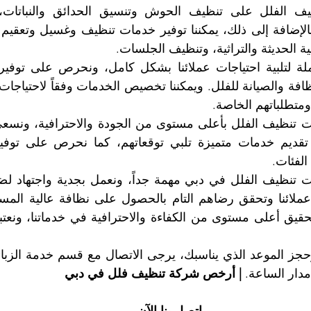
 الحديثة والتراثية، وتنظيف الجلسات.
متطلباتهم الخاصة.
الفئات.
دار الساعة. 
| أرخص شركة تنظيف فلل في دبي