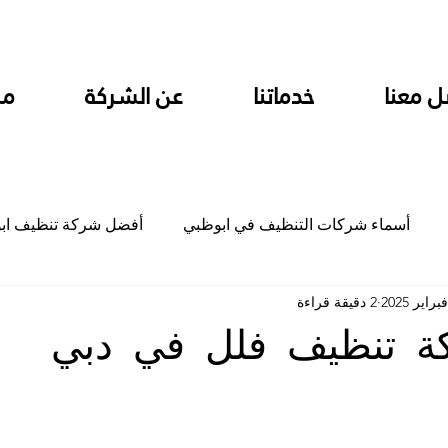
ل معنا
خدماتنا
عن الشركة
من
أسماء شركات التنظيف في ابوظبي
أفضل شركة تنظيف اب
2 دقيقة قراءة
ام
شركة تنظيف المطابخ في ابوظبي
شركة تنظيف المكاتب
ة تنظيف فلل في دبي
جلي
شركة جلي رخام وبلاط تلميع سيراميك
شركة تنظيف م