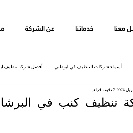
ل معنا
خدماتنا
عن الشركة
من
أسماء شركات التنظيف في ابوظبي
أفضل شركة تنظيف اب
2 دقيقة قراءة
ام
شركة تنظيف المطابخ في ابوظبي
شركة تنظيف المكاتب
ة تنظيف كنب في البرشاء
جلي
شركة جلي رخام وبلاط تلميع سيراميك
شركة تنظيف م