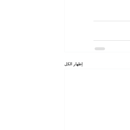
إظهار الكل