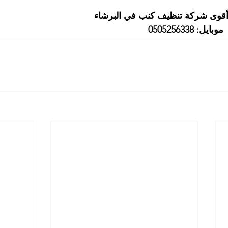
 أقوى شركة تنظيف كنب في البرشاء