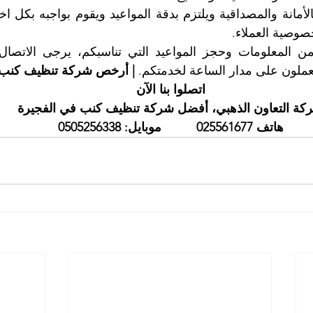
وصية العملاء.
 يعملون على مدار الساعة لخدمتكم. 
| أرخص شركة تنظيف كنب 
اتصلوا بنا الآن
كة التعاون الذهبي، أفضل شركة تنظيف كنب في الفجيرة
هاتف 025561677          موبايل: 0505256338