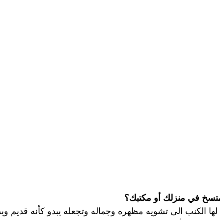
شركة تنظيف وتعقيم مسابح
شركة تنظيف وتنسيق الحدائق
صير
مكافحة بق الفراش
مكافحة النمل
مكافحة الرمة
ركة تنظيف في ابوظبي
شركة تعقيم
تنظيف الصالات الريا
ركة تعقيم في ابوظبي
شركة تنظيف سجاد ابوظبي
شركة 
ظيف كنب في ابوظبي
تنظيف وتعقيم خزانات ماء
شركة تعق
متسخ في منزلك أو مكتبك؟