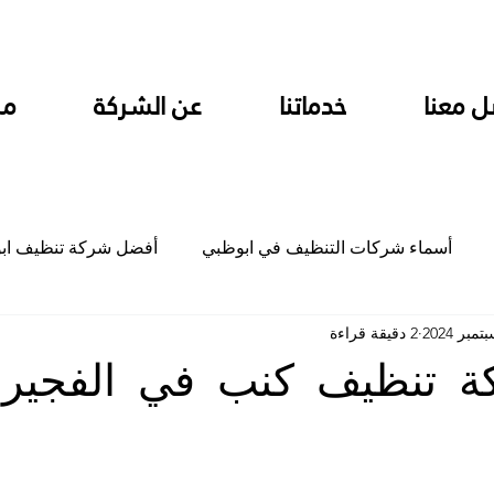
ل معنا
خدماتنا
عن الشركة
من
أسماء شركات التنظيف في ابوظبي
أفضل شركة تنظيف اب
2 دقيقة قراءة
ام
شركة تنظيف المطابخ في ابوظبي
شركة تنظيف المكاتب
ة تنظيف كنب في الفجيرة
جلي
شركة جلي رخام وبلاط تلميع سيراميك
شركة تنظيف م