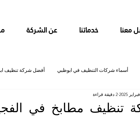
ل معنا
خدماتنا
عن الشركة
من
أسماء شركات التنظيف في ابوظبي
أفضل شركة تنظيف اب
2 دقيقة قراءة
ام
شركة تنظيف المطابخ في ابوظبي
شركة تنظيف المكاتب
ة تنظيف مطابخ في الفجي
جلي
شركة جلي رخام وبلاط تلميع سيراميك
شركة تنظيف م