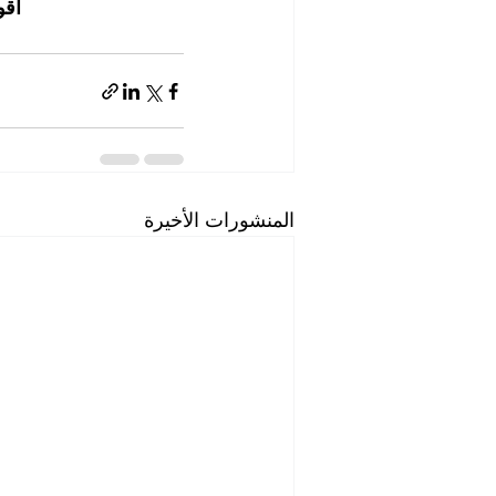
أقو
المنشورات الأخيرة