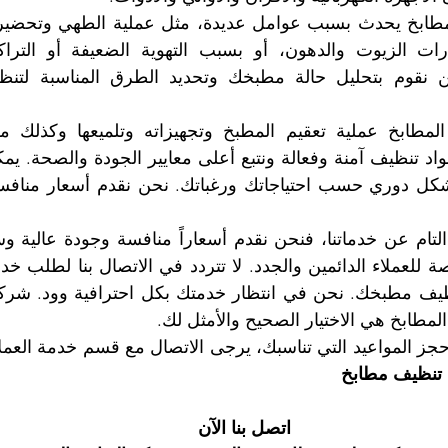
طابخ هي الاختيار الصحيح والأمثل لك.
تنظيف مطابخ
اتصل بنا الآن