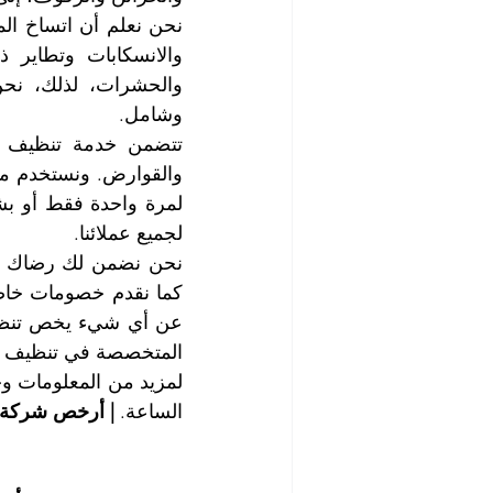
وشامل.
لجميع عملائنا.
المتخصصة في تنظيف الم
الساعة. 
| أرخص شركة 