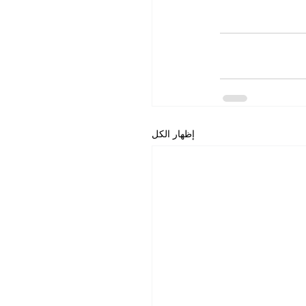
إظهار الكل