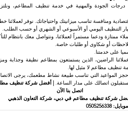
تيار التنظيف اليومي أو الأسبوعي أو الشهري أو حسب الطلب.
لاحظات أو شكاوى أو طلبات خاصة.
 تنظيف مطاعم لا مثيل لها.
 يستقبلون اتصالك على مدار الساعة. 
| أفضل شركة تنظيف مطا
اتصل بنا الآن
ضل شركة تنظيف مطاعم في دبي، شركة التعاون الذهبي