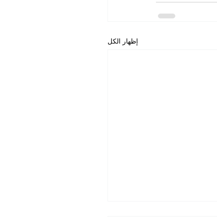
إظهار الكل