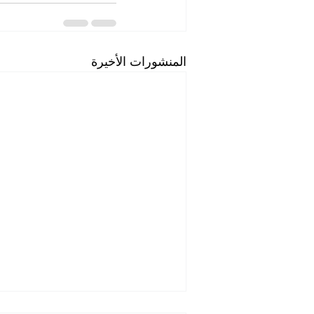
المنشورات الأخيرة