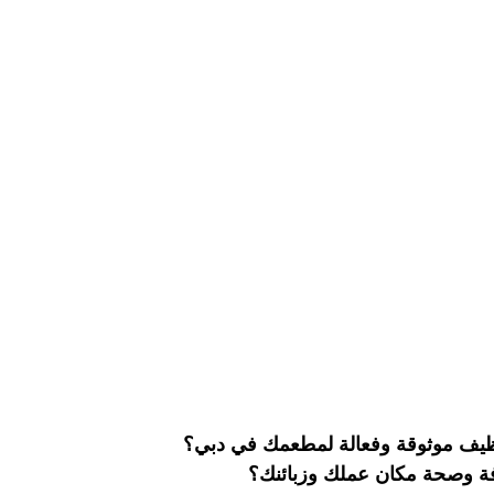
شركة تنظيف وتعقيم مسابح
شركة تنظيف وتنسيق الحدائق
صير
مكافحة بق الفراش
مكافحة النمل
مكافحة الرمة
ركة تنظيف في ابوظبي
شركة تعقيم
تنظيف الصالات الريا
ركة تعقيم في ابوظبي
شركة تنظيف سجاد ابوظبي
شركة 
ظيف كنب في ابوظبي
تنظيف وتعقيم خزانات ماء
شركة تعق
يف موثوقة وفعالة لمطعمك في دبي؟
ة وصحة مكان عملك وزبائنك؟