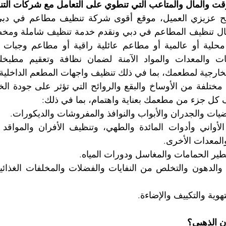
ت والمال والمتاعب التي تنطوي على التعامل مع شركات التن
خارجية لمطعمك، بما في ذلك تنظيف واجهات المطعم الداخلية 
 كل جزء من مطعمك بعناية واهتمام، بما في ذلك:
 والمعدات الأخرى.
ون الذهبي؟