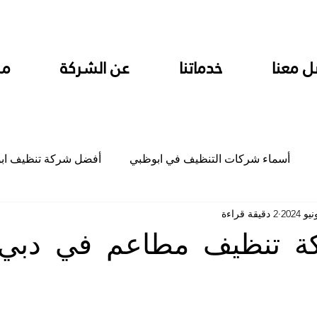
ل معنا
خدماتنا
عن الشركة
من
أسماء شركات التنظيف في ابوظبي
أفضل شركة تنظيف اب
2 دقيقة قراءة
ام
شركة تنظيف المطابخ في ابوظبي
شركة تنظيف المكاتب
ة تنظيف مطاعم في دبي
جلي
شركة جلي رخام وبلاط تلميع سيراميك
شركة تنظيف م