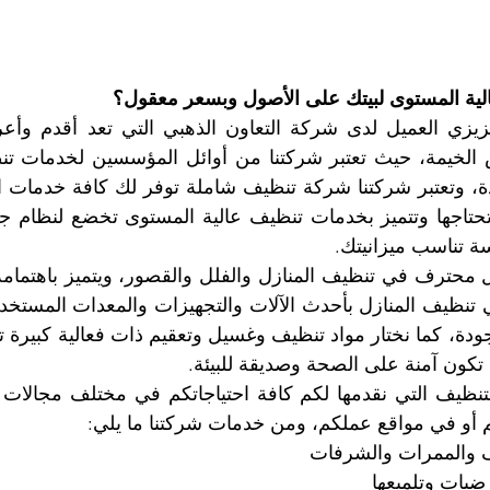
ية المستوى لبيتك على الأصول وبسعر معقول؟
ة تناسب ميزانيتك.
تكون آمنة على الصحة وصديقة للبيئة.
م أو في مواقع عملكم، ومن خدمات شركتنا ما يلي: