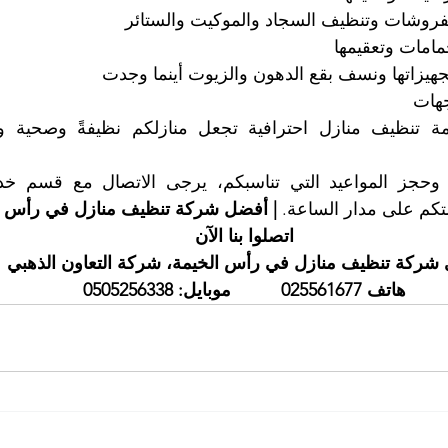
كم على مدار الساعة. 
| أفضل شركة تنظيف منازل في رأس ا
اتصلوا بنا الآن
 شركة تنظيف منازل في رأس الخيمة، شركة التعاون الذهبي
هاتف 025561677          موبايل: 0505256338