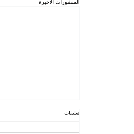
المنشورات الأخيرة
تعليقات