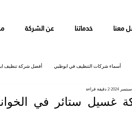
ل معنا
خدماتنا
عن الشركة
من
أسماء شركات التنظيف في ابوظبي
أفضل شركة تنظيف اب
2 دقيقة قراءة
ام
شركة تنظيف المطابخ في ابوظبي
شركة تنظيف المكاتب
 غسيل ستائر في الخواني
جلي
شركة جلي رخام وبلاط تلميع سيراميك
شركة تنظيف م