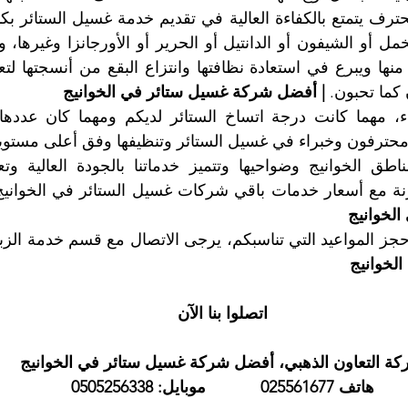
كما تحبون. 
| أفضل شركة غسيل ستائر في الخوانيج
محترفون وخبراء في غسيل الستائر وتنظيفها وفق أعلى مستوي
رنة مع أسعار خدمات باقي شركات غسيل الستائر في الخوانيج
الخوانيج
ز المواعيد التي تناسبكم، يرجى الاتصال مع قسم خدمة الزبائن
لخوانيج
اتصلوا بنا الآن
ة التعاون الذهبي، أفضل شركة غسيل ستائر في الخوانيج
هاتف 025561677            موبايل: 0505256338