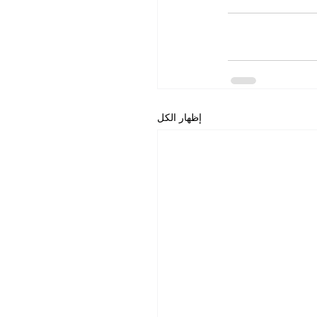
إظهار الكل