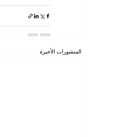
المنشورات الأخيرة