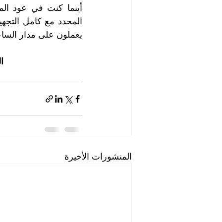
يعملون على مدار الساع
ا
المنشورات الأخيرة