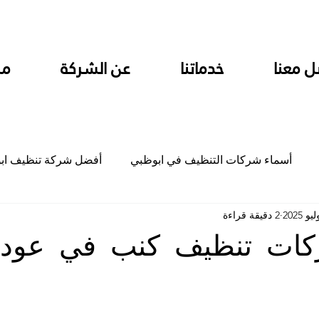
ل معنا
خدماتنا
عن الشركة
من
أسماء شركات التنظيف في ابوظبي
أفضل شركة تنظيف اب
2 دقيقة قراءة
ام
شركة تنظيف المطابخ في ابوظبي
شركة تنظيف المكاتب
ات تنظيف كنب في عود
جلي
شركة جلي رخام وبلاط تلميع سيراميك
شركة تنظيف م