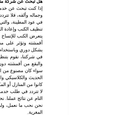
هل تبحث عن شركة متخ
تنظيف الكنب وإعادة الر
بشكل دوري وباستخدام ا
كانوا من المنازل أو ال
التام عن نتائج عملنا.
المغرية.