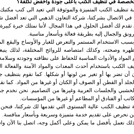
صصة في تنظيف الكنب بأعلى جودة وأخفض تكلفة؟
ونق والجمال إليه بطريقة فعالة وبأسعار مناسبة.
لمواد والأدوات المناسبة للحفاظ على نظافته وجودته وسلامة
مكاتب أو الفنادق أو المطاعم أو غيرها من المؤسسات.
 نحن نحرص على تقديم خدمة متميزة وسريعة وبأسعار منافسة.