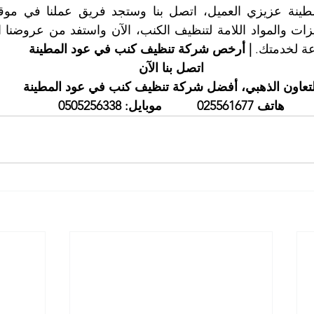
ة لخدمتك. 
| أرخص شركة تنظيف كنب في عود المطينة
اتصل بنا الآن
لتعاون الذهبي، أفضل شركة تنظيف كنب في عود المطينة
هاتف 025561677          موبايل: 0505256338