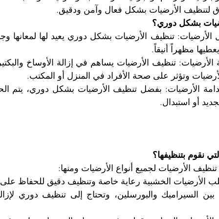
رق لتنظيف الأرضيات بشكل فعال وآمن ودقيق.
ضيات بشكل دوري؟
طيها مظهراً أنيقاً.
أرضيات وتؤثر على صحة الأفراد في المنزل أو المكتب.
جديد أو استبدال.
لتي نقوم بتنظيفها؟
نظيف الأرضيات لجميع أنواع الأرضيات ومنها:
لب الأرضيات الخشبية رعاية خاصة وتنظيف دقيق للحفاظ على جم