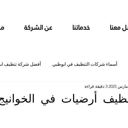
ل معنا
خدماتنا
عن الشركة
من
أسماء شركات التنظيف في ابوظبي
أفضل شركة تنظيف اب
3 دقيقة قراءة
ام
شركة تنظيف المطابخ في ابوظبي
شركة تنظيف المكاتب
يف أرضيات في الخوانيج
جلي
شركة جلي رخام وبلاط تلميع سيراميك
شركة تنظيف م