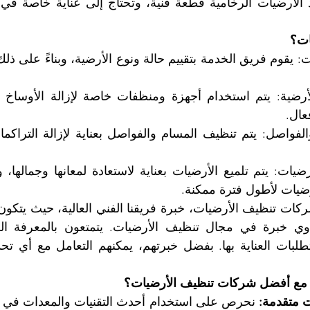
ات؟
عال.
ضيات لأطول فترة ممكنة.
 مع أفضل شركات تنظيف الأرضيات؟
 متقدمة: