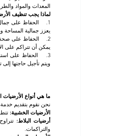
المعدات والمواد والط
لماذا يجب تنظيف الأر
يعزز جمالية المساحة ويع
يمكن أن تتراكم على ال
ويتم تأجيل حاجتها إلى ت
ما هي أنواع الأرضيات ا
نحن نقوم بتقديم خدمة ت
الأرضيات الخشبية:
 تتط
أرضيات البلاط:
والتراكمات.