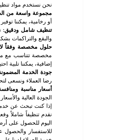
نحن نستخدم مواد تنظيف
مجموعة واسعة من الخ
أو رخامية، يمكننا توفير
تنظيف شامل ودقيق:
والبقع والتراكمات بشك
حلول مخصصة وفقاً لاح
إضافية، يمكننا تلبية احت
جودة الخدمة المضمونة
رضا العملاء ونسعى لتحقي
أسعار مناسبة ومنافسة
الجودة العالية والأسعار 
اليوم للحصول على أرضي
خدمة العملاء لدينا على 