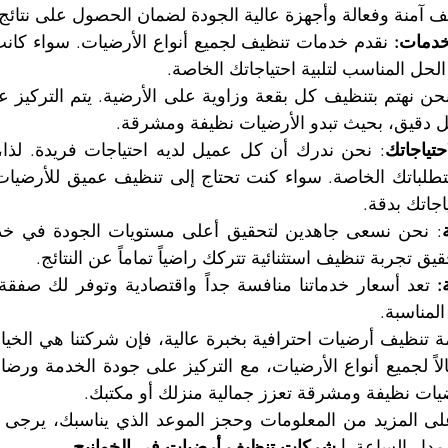
 آمنة وفعالة وأجهزة عالية الجودة لضمان الحصول على نتائج 
دمات:
 الحل المناسب لتلبية احتياجاتك الخاصة.
ل دقيق، بحيث تبدو الأرضيات نظيفة ومشرقة.
تياجاتك
ياجاتك بدقة.
ق تجربة تنظيف استثنائية تتركك راضياً تماماً عن النتائج.
:
المناسبة.
ات نظيفة ومشرقة تعزز جمالية منزلك أو مكتبك.
مدار الساعة. 
| شركات تنظيف أرضيات في الخوانيج