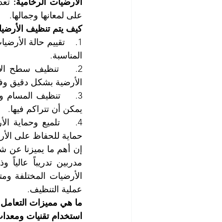
الأرضيات الرخامية:
على لمعانها وجمالها.
كيف يتم تنظيف الأرضي
المناسبة.
الأرضية بشكل دقيق وف
يمكن أن تتراكم فيها.
حماية للحفاظ على الأر
عملية التنظيف.
ما هي مميزات التعامل
استخدام تقنيات ومعدات