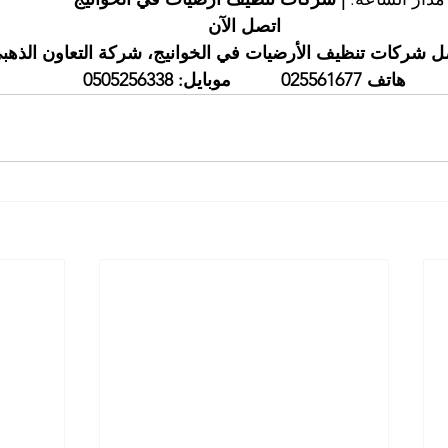
اتصل الآن
 شركات تنظيف الأرضيات في الخوانيج، شركة التعاون الذهب
هاتف 025561677          موبايل: 0505256338