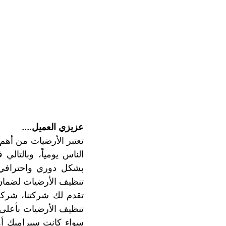
عزيزي العميل....
تنظيف الأرضيات لضمان