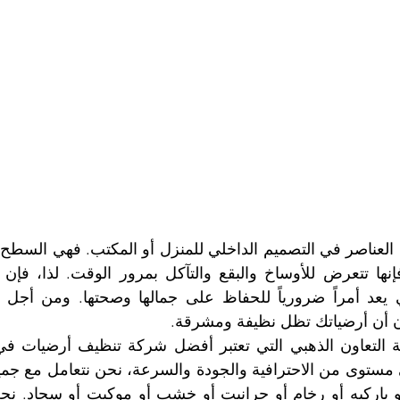
 أن أرضياتك تظل نظيفة ومشرقة.