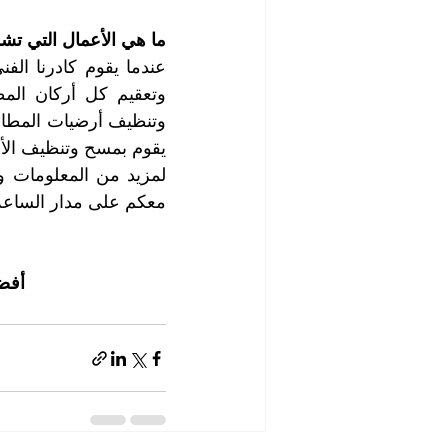
ما هي الأعمال التي تش
يقوم بمسح وتنظيف الأفر
معكم على مدار الساعة
أفض