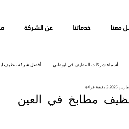
ل معنا
خدماتنا
عن الشركة
من
أسماء شركات التنظيف في ابوظبي
أفضل شركة تنظيف اب
2 دقيقة قراءة
ام
شركة تنظيف المطابخ في ابوظبي
شركة تنظيف المكاتب
ظيف مطابخ في العين
جلي
شركة جلي رخام وبلاط تلميع سيراميك
شركة تنظيف م