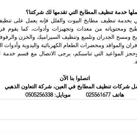
ملها خدمة تنظيف المطابخ التي تقدمها لك شركتنا؟
ان والمواقد ومحضرات الطعام الكهربائية واليدوية وأدوات الط
.
اتصلوا بنا الآن
ل شركات تنظيف المطابخ في العين، شركة التعاون الذهبي
هاتف 025561677          موبايل: 0505256338