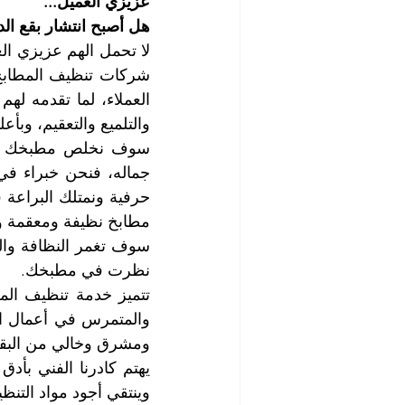
عزيزي العميل...
هل أصبح انتشار بقع ال
والتلميع والتعقيم، وبأع
مطابخ نظيفة ومعقمة 
نظرت في مطبخك.
ومشرق وخالي من البقع
وينتقي أجود مواد التنظ