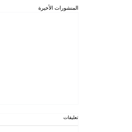
المنشورات الأخيرة
تعليقات