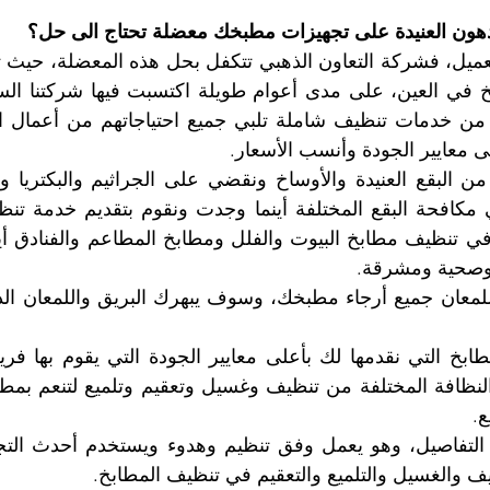
دهون العنيدة على تجهيزات مطبخك معضلة تحتاج الى حل؟
لى معايير الجودة وأنسب الأسعار.
وصحية ومشرقة.
.
يف والغسيل والتلميع والتعقيم في تنظيف المطابخ.