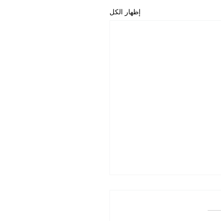
إظهار الكل