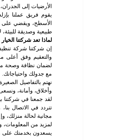
الأرضيات إلى الجدران، 
طبيعية وصديقة للبيئة، 
لماذا تعد شركتنا الخيا
وأخلاق، وأمانة، ونسعى 
مجانية لحالة منزلك، 
يسعدون بخدمتك على مد