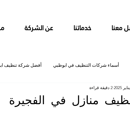
ل معنا
خدماتنا
عن الشركة
من
أسماء شركات التنظيف في ابوظبي
أفضل شركة تنظيف اب
2 دقيقة قراءة
ام
شركة تنظيف المطابخ في ابوظبي
شركة تنظيف المكاتب
ظيف منازل في الفجيرة
جلي
شركة جلي رخام وبلاط تلميع سيراميك
شركة تنظيف م