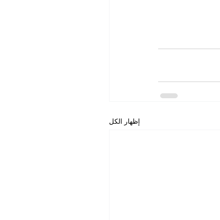
إظهار الكل