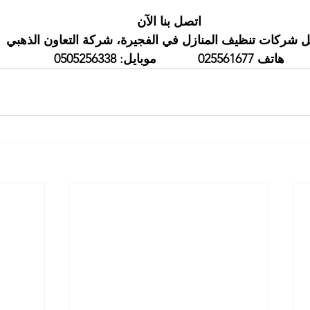
اتصل بنا الآن
 شركات تنظيف المنازل في الفجيرة، شركة التعاون الذهبي
هاتف 025561677            موبايل: 0505256338