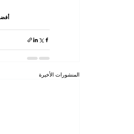
أفضل
المنشورات الأخيرة