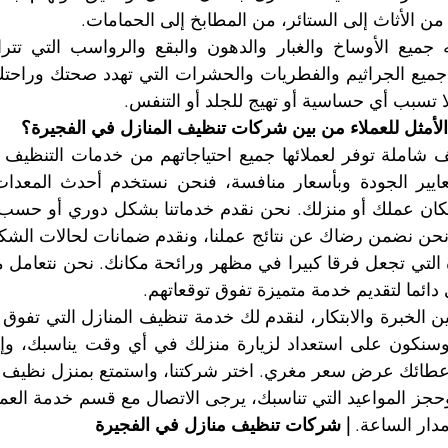
من الأثاث إلى الستائر، من المطابخ إلى الحمامات.
لا تسبب أي حساسية أو تهيج للجلد أو التنفس.
ر الأمثل للعملاء من بين شركات تنظيف المنازل في الفجيرة؟
دائما لتقديم خدمة متميزة تفوق توقعاتهم.
وإعطائك عرض سعر مغري. اختر شركتنا، واستمتع بمنزل نظي
ار الساعة. 
| شركات تنظيف منازل في الفجيرة