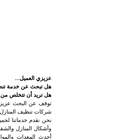
عزيزي العميل...
هل تبحث عن خدمة تنظي
هل تريد أن تتخلص من ال
شركات تنظيف المنازل ف