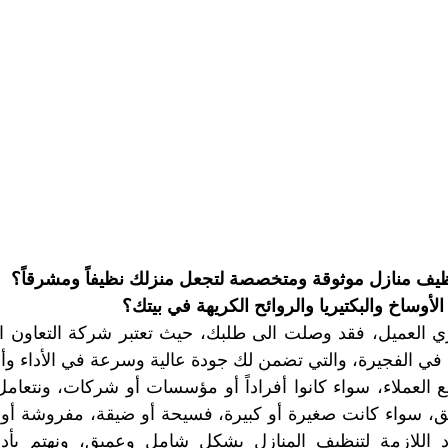
ف منازل موثوقة ومتخصصة لتجعل منزلك نظيفاً ومشرقاً؟
أوساخ والبكتيريا والروائح الكريهة في بيتك؟
ي الفجيرة، والتي تضمن لك جودة عالية وسرعة في الأداء وأ