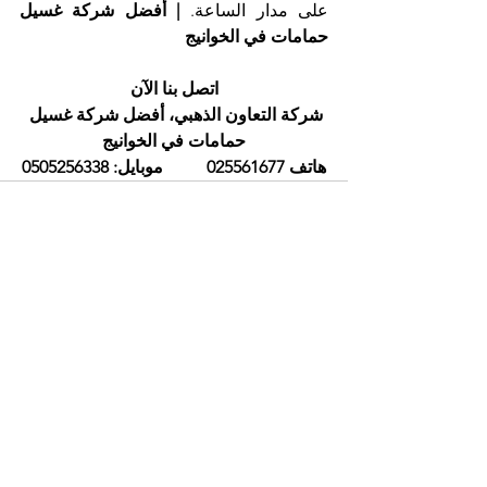
على مدار الساعة. 
| أفضل شركة غسيل 
حمامات في الخوانيج
اتصل بنا الآن
شركة التعاون الذهبي، أفضل شركة غسيل 
حمامات في الخوانيج
هاتف 025561677          موبايل: 0505256338
إظهار الكل
المنشورات الأخيرة