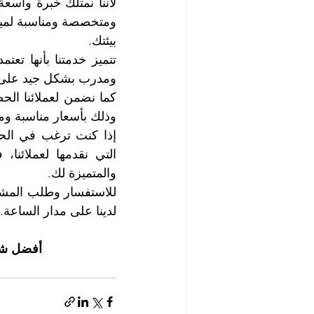
بيئتك.
ومدرب بشكل جيد على 
وذلك بأسعار مناسبة و
والمتميزة لك.
لدينا على مدار الساعة. 
أفضل شر