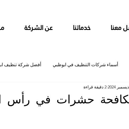
ل معنا
خدماتنا
عن الشركة
من
أسماء شركات التنظيف في ابوظبي
أفضل شركة تنظيف اب
2 دقيقة قراءة
ام
شركة تنظيف المطابخ في ابوظبي
شركة تنظيف المكاتب
افحة حشرات في رأس ال
جلي
شركة جلي رخام وبلاط تلميع سيراميك
شركة تنظيف م