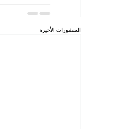
المنشورات الأخيرة