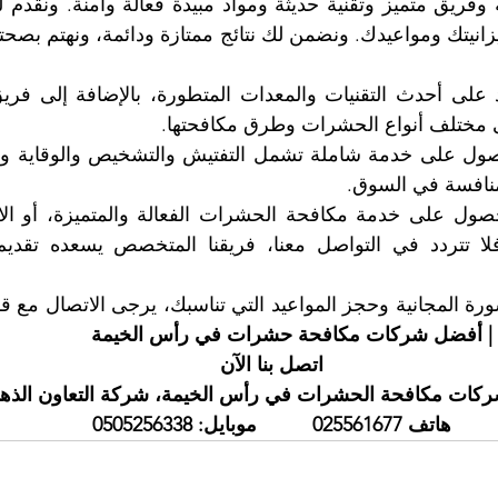
مختلف أنواع الحشرات وطرق مكافحتها.
منافسة في السوق.
| أفضل شركات مكافحة حشرات في رأس الخيمة
اتصل بنا الآن
كات مكافحة الحشرات في رأس الخيمة، شركة التعاون الذه
هاتف 025561677          موبايل: 0505256338