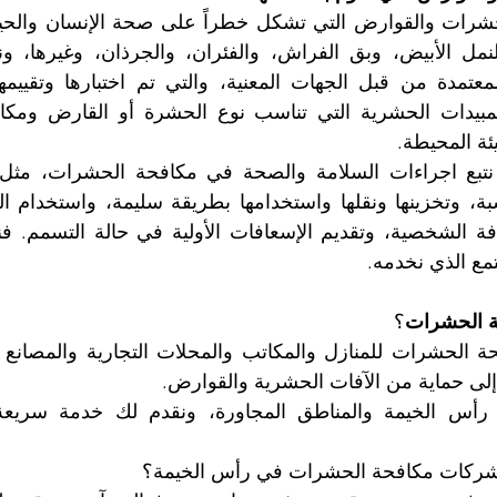
يئة المحيطة.
تمع الذي نخدمه.
ة الحشرات
؟
 إلى حماية من الآفات الحشرية والقوارض.
شركات مكافحة الحشرات في رأس الخيمة؟