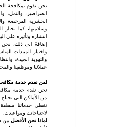
انتشاره وتأثيره على الب
عملائنا وموظفينا والمج
لمن نقدم خدمة مكافح
من الأماكن التي تحتاج
لاحتياجاتك ومواعيدك.
لماذا نحن الأفضل
 بين 