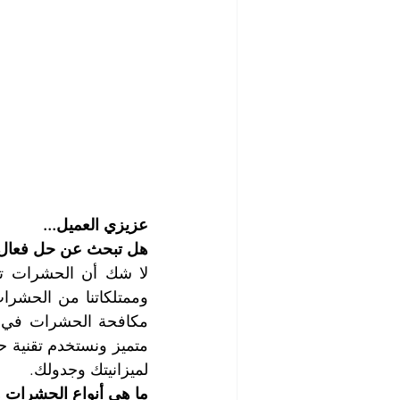
عزيزي العميل...
هل تبحث عن حل فعال 
لميزانيتك وجدولك.
ما هي أنواع الحشرات و