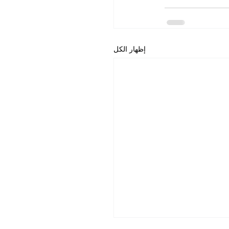
إظهار الكل