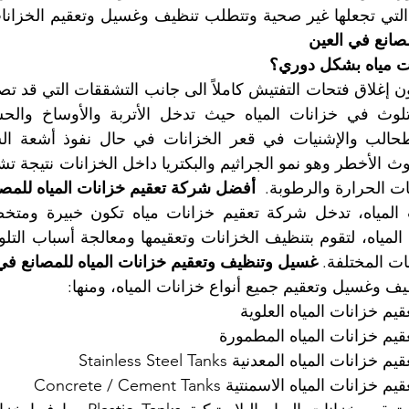
 التي تجعلها غير صحية وتتطلب تنظيف وغسيل وتعقيم الخزانا
مصانع في العين
نات مياه بشكل دوري؟
ات الحرارة والرطوبة. 
 أفضل شركة تعقيم خزانات المياه للمصا
ت المختلفة. 
غسيل وتنظيف وتعقيم خزانات المياه للمصانع في
ظيف وغسيل وتعقيم جميع أنواع خزانات المياه، ومنها: