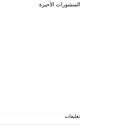
المنشورات الأخيرة
تعليقات