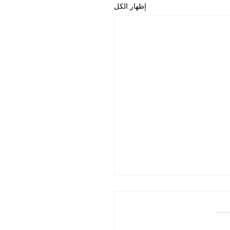
إظهار الكل