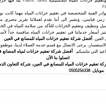
F
العين. 
أفضل شركة تعقيم خزانات المياه للمصانع في العين
عيد التي تناسبكم. 
 أفضل شركة تعقيم خزانات لمياه المصانع ف
اتصلوا بنا الآن
 تعقيم خزانات المياه للمصانع في العين، شركة التعاون الذ