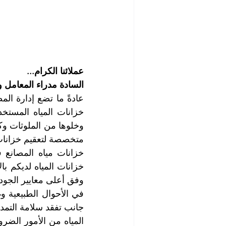
عملائنا الكرام...
السادة مدراء المعامل و
وفق أعلى معايير الجودة