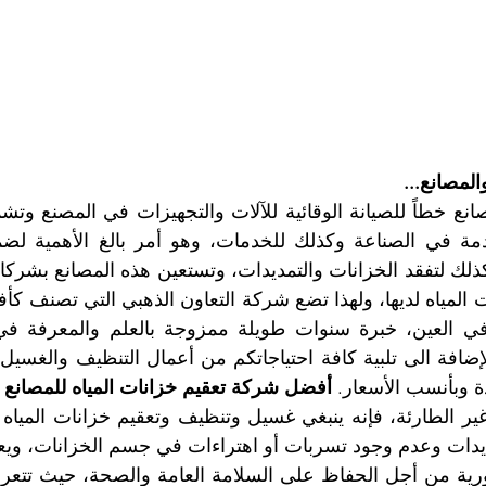
المصانع...
 وبأنسب الأسعار. 
أفضل شركة تعقيم خزانات المياه للمصانع 