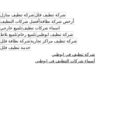
شركة تنظيف فلل
شركة تنظيف منازل
أرخص شركة نظافة
أفضل شركات التنظيف
اسماء شركات تنظيف
تلميع خارجي
شركة تنظيف ابوظبي
تلميع رخام
تلميع بلاط
شركة تنظيف مراكز تجارية
شركة نظافة فلل
خدمة تنظيف فلل
شركة تنظيف في ابوظبي
أسماء شركات التنظيف في ابوظبي
أفضل شركة تنظيف ابوظبي
إظهار الكل
المنشورات الأخيرة