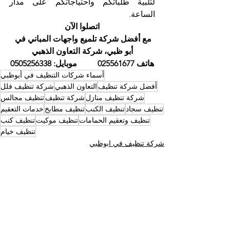
لتلبية طلباتكم واحتياجاتكم على مدار 
الساعة.
اتصلوا الآن
مع أفضل شركة تلميع واجهات المباني في 
أبو ظبي، شركة التعاون الذهبي
هاتف 025561677          موبايل: 0505256338
أسماء شركات التنظيف في أبوظبي
أفضل شركة تنظيف
التعاون الذهبي
شركة تنظيف فلل
شركة تنظيف منازل
شركة تنظيف
تنظيف مجالس
تنظيف سجاد
تنظيف الكنب
تنظيف مطابخ
خدمات التعقيم
تنظيف وتعقيم الحمامات
تنظيف موكيت
تنظيف كنب
تنظيف خيام
شركة تنظيف في ابوظبي
أسماء شركات التنظيف في ابوظبي
أفضل شركة تنظيف ابوظبي