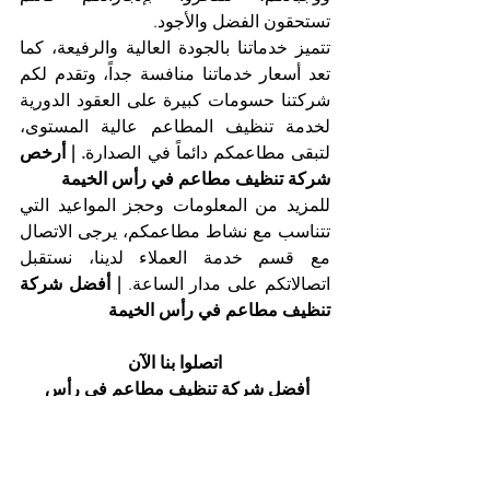
تستحقون الفضل والأجود.
تتميز خدماتنا بالجودة العالية والرفيعة، كما 
تعد أسعار خدماتنا منافسة جداً، وتقدم لكم 
شركتنا حسومات كبيرة على العقود الدورية 
لخدمة تنظيف المطاعم عالية المستوى، 
لتبقى مطاعمكم دائماً في الصدارة
. | أرخص 
شركة تنظيف مطاعم في رأس الخيمة
للمزيد من المعلومات وحجز المواعيد التي 
تتناسب مع نشاط مطاعمكم، يرجى الاتصال 
مع قسم خدمة العملاء لدينا، نستقبل 
اتصالاتكم على مدار الساعة. 
| أفضل شركة 
تنظيف مطاعم في رأس الخيمة
اتصلوا بنا الآن
أفضل شركة تنظيف مطاعم في رأس 
الخيمة، شركة التعاون الذهبي
هاتف 025561677            موبايل: 
0505256338