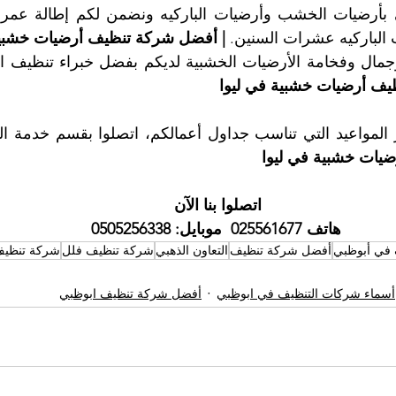
الباركيه عشرات السنين. 
| أفضل شركة تنظيف أرضيات خشبية
يف أرضيات خشبية في ليوا
مواعيد التي تناسب جداول أعمالكم، اتصلوا بقسم خدمة الزبا
يات خشبية في ليوا
اتصلوا بنا الآن 
هاتف 025561677
موبايل: 0505256338
 في أبوظبي
أفضل شركة تنظيف
التعاون الذهبي
شركة تنظيف فلل
شركة تنظيف
أسماء شركات التنظيف في ابوظبي
أفضل شركة تنظيف ابوظبي