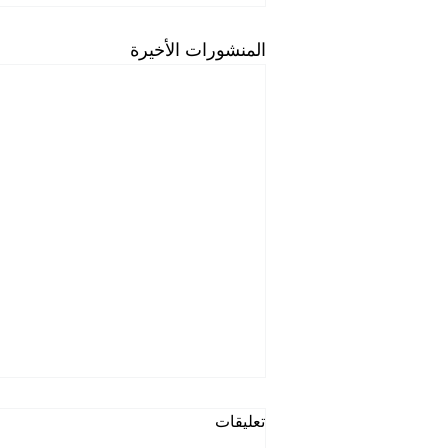
المنشورات الأخيرة
تعليقات