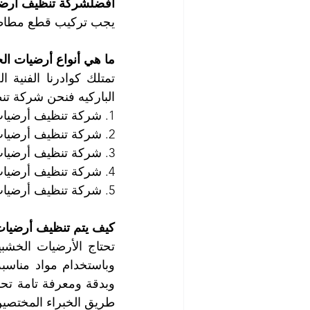
أفضلشركة تنظيف أرضي
يجب تركيب قطع مطاطية
ما هي أنواع أرضيات ال
الباركيه فنحن شركة ت
1. شركة تنظيف أرضيات خشب الجوز
2. شركة تنظيف أرضيات خشب الماهوجوني
3. شركة تنظيف أرضيات خشب البلوط
4. شركة تنظيف أرضيات خشب الرماد
5. شركة تنظيف أرضيات الباركيه
كيف يتم تنظيف أرضيات
طريق الخبراء المختصين