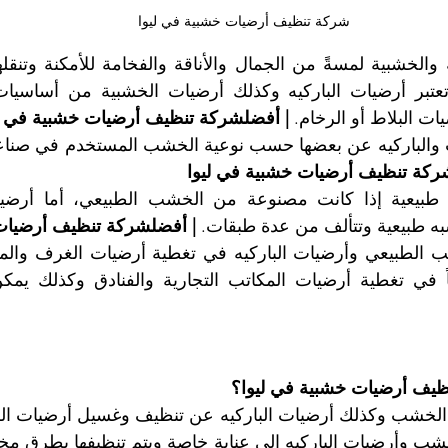
شركة تنظيف أرضيات خشبية في ليوا
ات البلاط أو الرخام. 
| أفضلشركة تنظيف أرضيات خشبية في ل
ركة تنظيف أرضيات خشبية في ليوا
طبيعية وتتألف من عدة طبقات. 
| أفضلشركة تنظيف أرضيات 
يف أرضيات خشبية في ليوا؟ 
 وأرضيات الباركيه إلى عناية خاصة ويتم تنظيفها بطرق مختلف