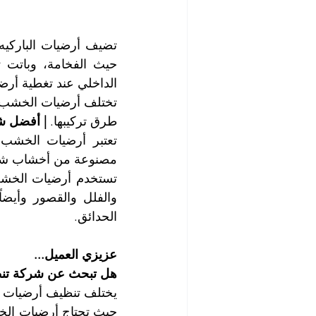
الداخلي عند تغطية أرضي
طرق تركيبها. 
| أفضل ش
مصنوعة من أخشاب شبه 
الحدائق.
عزيزي العميل...
هل تبحث عن شركة تنظ
حيث تحتاج أرضيات الخشب