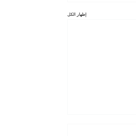
إظهار الكل