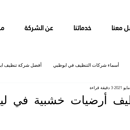
ل معنا
خدماتنا
عن الشركة
من
أسماء شركات التنظيف في ابوظبي
أفضل شركة تنظيف اب
3 دقيقة قراءة
ام
شركة تنظيف المطابخ في ابوظبي
شركة تنظيف المكاتب
يف أرضيات خشبية في ليو
جلي
شركة جلي رخام وبلاط تلميع سيراميك
شركة تنظيف م