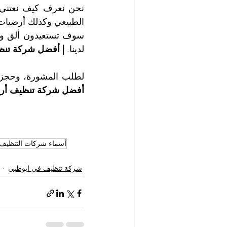
الطبيعي وكذلك أرضيات 
لدينا. 
| أفضل شركة تنظ
لطلب المشورة، وحجز ال
أفضل شركة تنظيف أرض
أسماء شركات التنظيف
شركة تنظيف في ابوظبي