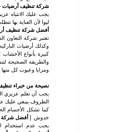
شركة تنظيف أرضيات خش
ليوا لأن العناية بها تت
أفضل شركة تنظيف أرضي
ومزايا وعيوب كل منها 
نصيحة من خبراء تنظيف
الطروف ينبغي عليك عدم
خدوش. 
| أفضل شركة ت
يجب عدم استخدام الم