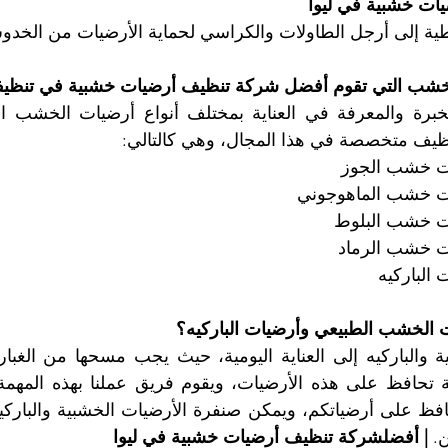
ات خشبية في ليوا
 إلى أرجل الطاولات والكراسي لحماية الأرضيات من الخدو
خشب التي تقوم أفضل شركة تنظيف أرضيات خشبية في تنظيفها 
نظيف متخصصة في هذا المجال، وهي كالتالي:
 الخشب الطبيعي وأرضيات الباركيه؟
. 
| أفضلشركة تنظيف أرضيات خشبية في ليوا