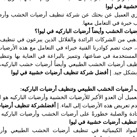
بية في ليوا
طلب خبرة في التعامل معها.
ات الخشب وأيضاً أرضيات الباركيه في ليوا؟
بشكل جيد. 
| أفضل شركة تنظيف أرضيات خشبية في ليوا
 أرضيات الخشب الطبيعي وتنظيف أرضيات الباركيه:
 تعريض هذه الأرضيات إلى الماء. 
| أفضلشركة تنظيف أرضيات
نظيف أرضيات خشبية في ليوا
واد الكيميائية في تنظيف أرضيات الخشب الطبيعي وأرضي