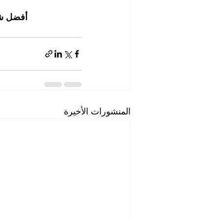
أفضل شر
المنشورات الأخيرة