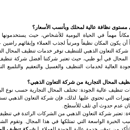
مستوى نظافة عالية لمحلك وبأنسب الأسعار؟
يف المحال التجارية من شركة التعاون الذهبي؟
ن عدم حدوث أي تلف للأسطح.
كد من توفير خدمة عالية الجودة للعملاء. 