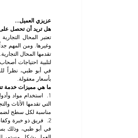
عزيزي العميل...
هل تريد أن تحصل على 
بأسعار معقولة.
ما هي مميزات خدمة تنظ
مناسبة لكل سطح لضما
العمل بشكل مستمر للتأ