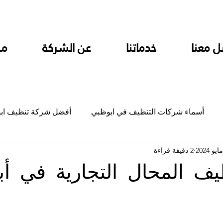
ل معنا
خدماتنا
عن الشركة
من
أسماء شركات التنظيف في ابوظبي
أفضل شركة تنظيف اب
2 دقيقة قراءة
ام
شركة تنظيف المطابخ في ابوظبي
شركة تنظيف المكاتب
ف المحال التجارية في أ
جلي
شركة جلي رخام وبلاط تلميع سيراميك
شركة تنظيف م