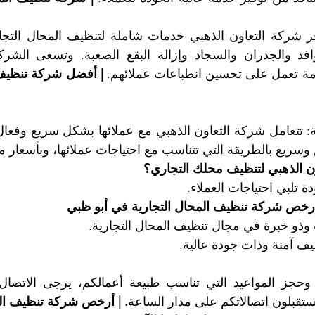
ة تعمل على تحسين انطباعات عملائهم. 
سريع بالطريقة التي تتناسب مع احتياجات عملائها، وبأسعار م
ون الذهبي لتنظيف محلك التجاري؟
أرخص شركة تنظيف المحال التجارية في أبو ظبي
 يستقبلون اتصالاتكم على مدار الساعة
. | أرخص شركة تنظيف الم