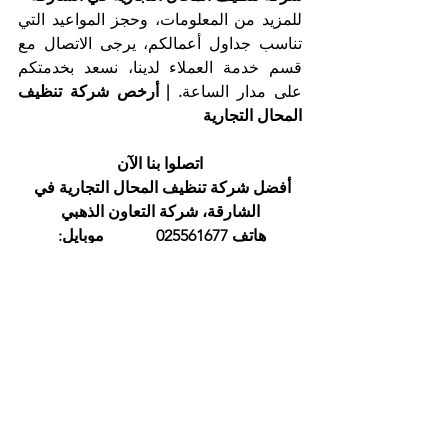
للمزيد من المعلومات، وحجز المواعيد التي 
تناسب جداول أعمالكم، يرجى الاتصال مع 
قسم خدمة العملاء لدينا، نسعد بخدمتكم 
على مدار الساعة
. | أرخص شركة تنظيف 
المحال التجارية 
اتصلوا بنا الآن
أفضل شركة تنظيف المحال التجارية في 
الشارقة، شركة التعاون الذهبي
هاتف 025561677             موبايل: 
0505256338
إظهار الكل
المنشورات الأخيرة