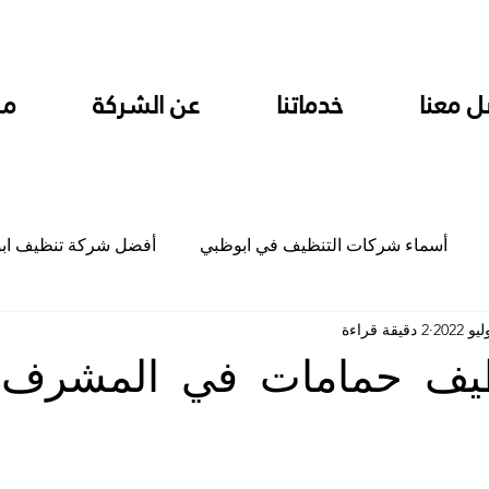
ل معنا
خدماتنا
عن الشركة
من
أسماء شركات التنظيف في ابوظبي
أفضل شركة تنظيف اب
2 دقيقة قراءة
ام
شركة تنظيف المطابخ في ابوظبي
شركة تنظيف المكاتب
يف حمامات في المشرف أ
جلي
شركة جلي رخام وبلاط تلميع سيراميك
شركة تنظيف م