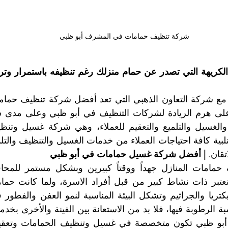
شركة تنظيف حمامات في المشرف أبو ظبي
تقان. 
| أفضل شركة غسيل حمامات في أبو ظبي