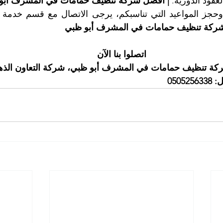
قود الدورية. 
| أفضل شركة تنظيف حمامات في المشرف أبو
ركة تنظيف حمامات في المشرف أبو ظبي
اتصلوا بنا الآن
ة تنظيف حمامات في المشرف أبو ظبي، شركة التعاون الذه