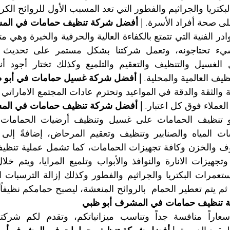
 صحة أفراد الأسرة. | 
أفضل شركة تنظيف حمامات في الم
ف العالمية والمحلية. 
| أفضل شركة غسيل حمامات في أبو 
عملاء فوق كل اعتبار. 
| أفضل شركة تنظيف حمامات في الم
 تنظيف حمامات في المشرف أبو ظبي