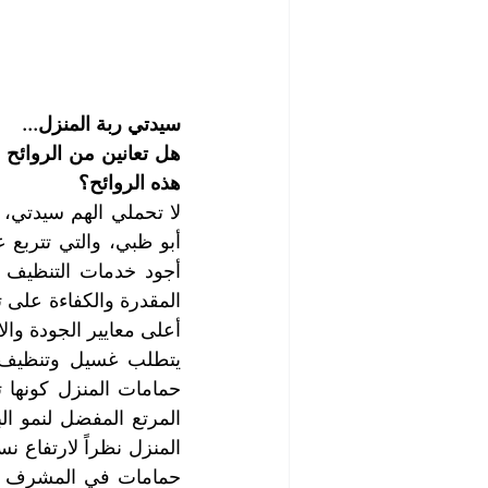
سيدتي ربة المنزل...
هذه الروائح؟
أعلى معايير الجودة والا