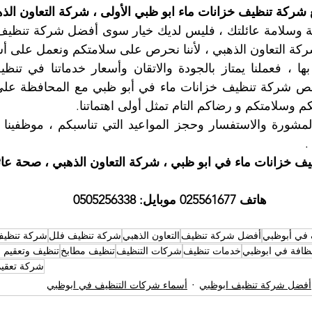
 شركة تنظيف خزانات ماء ابو ظبي الأولى ، شركة التعاون الذ
م وسلامتكم و رضاكم التام تمثل أولى اهتماتنا.
خزانات ماء في ابو ظبي ، شركة التعاون الذهبي ، صحة عائلتك
هاتف 025561677 موبايل: 0505256338
 في أبوظبي
أفضل شركة تنظيف
التعاون الذهبي
شركة تنظيف فلل
شركة تنظيف
افة في ابوظبي
خدمات تنظيف
شركات التنظيف
تنظيف مطابخ
تنظيف وتعقيم 
شركة تعقيم
أفضل شركة تنظيف ابوظبي
أسماء شركات التنظيف في ابوظبي