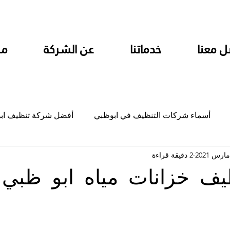
ل معنا
خدماتنا
عن الشركة
من
أسماء شركات التنظيف في ابوظبي
أفضل شركة تنظيف اب
2 دقيقة قراءة
ام
شركة تنظيف المطابخ في ابوظبي
شركة تنظيف المكاتب
ف خزانات مياه ابو ظبي
جلي
شركة جلي رخام وبلاط تلميع سيراميك
شركة تنظيف م