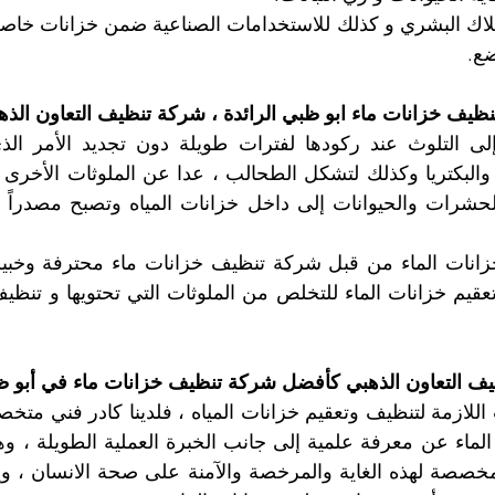
ضع. 
نظيف خزانات ماء ابو ظبي الرائدة ، شركة تنظيف التعاون الذه
يف التعاون الذهبي كأفضل شركة تنظيف خزانات ماء في أبو ظ