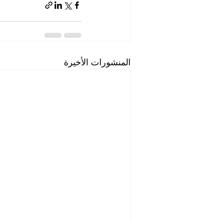
المنشورات الأخيرة