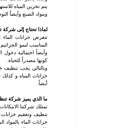
ومواد الصنع وأيضاً التو
لماذا تحتاج إلى شركة ت
كونها مصدراً للحياة.
أيضاً.
ما الذي يميز شركة تنظ