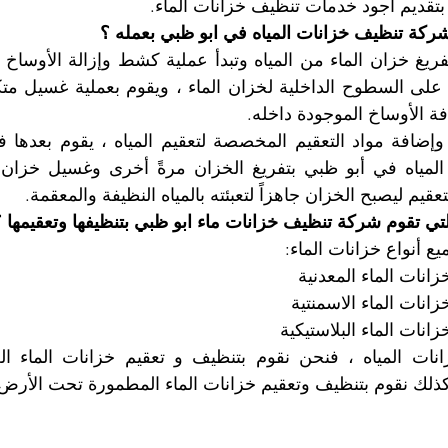
بتقديم أجود خدمات تنظيف خزانات الماء. 
كة تنظيف خزانات المياه في ابو ظبي بعمله ؟
ة الأوساخ الموجودة داخله. 
عقيم ليصبح الخزان جاهزاً لتعبئته بالمياه النظيفة والمعقمة.
لتي تقوم شركة تنظيف خزانات ماء ابو ظبي بتنظيفها وتعقيمها 
ع أنواع خزانات الماء:
نات الماء المعدنية
نات الماء الاسمنتية
نات الماء البلاستيكية
كذلك نقوم بتنظيف وتعقيم خزانات الماء المطمورة تحت الأرض.