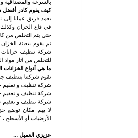
بالسرعة والمصداقية و 
كيف يقوم كادر أفضل شر
حتى يتم التخلص من كاف
للتخلص من آثار مواد الت
ما هي أنواع الخزانات ا
تقوم شركتنا بتنظيف جمي
شركة تنظيف و تعقيم خزا
شركة تنظيف و تعقيم خزا
شركة تنظيف و تعقيم خزا
الأرضيات أو الأسطح ، 
عزيزي العميل ...