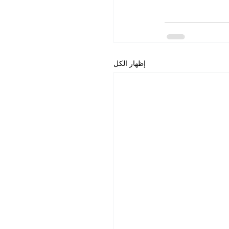
إظهار الكل