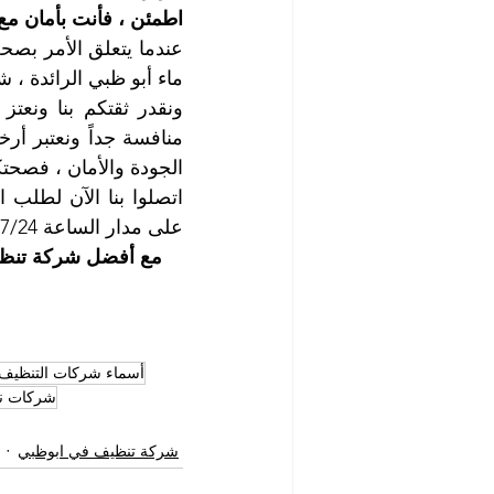
اطمئن ، فأنت بأمان مع
الجودة والأمان ، فصحتك
على مدار الساعة 7/24 .
مع أفضل شركة تنظيف 
أسماء شركات التنظيف
شركات نظ
شركة تنظيف في ابوظبي