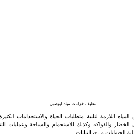
شركة تنظيف وتعقيم مسابح
شركة تنظيف وتنسيق الحدائق
صير
مكافحة بق الفراش
مكافحة النمل
مكافحة الرمة
ركة تنظيف في ابوظبي
شركة تعقيم
تنظيف الصالات الريا
ركة تعقيم في ابوظبي
شركة تنظيف سجاد ابوظبي
شركة 
ظيف كنب في ابوظبي
تنظيف وتعقيم خزانات ماء
شركة تعق
تنظيف خزانات مياه ابوظبي
اية الحيوانات و ري النباتات. 