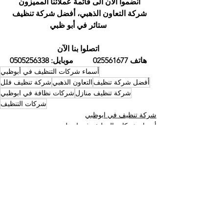
انضموا الآن الى قائمة عملائنا المميزون 
شركة التعاون الذهبي، أفضل شركة تنظيف 
ستائر في أبو ظبي
اتصلوا بنا الآن
هاتف 025561677          موبايل: 0505256338
أسماء شركات التنظيف في أبوظبي
أفضل شركة تنظيف
التعاون الذهبي
شركة تنظيف فلل
شركة تنظيف منازل
شركات نظافة في ابوظبي
شركات التنظيف
شركة تنظيف في ابوظبي
أسماء شركات التنظيف في ابوظبي
أفضل شركة تنظيف ابوظبي
إظهار الكل
المنشورات الأخيرة