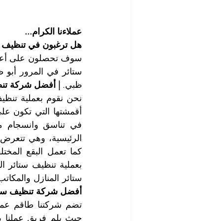
عملاءنا الكرام...
هل ترغبون في تنظيف ست
ظبي. 
| أفضل شركة تنظ
ستائر المنازل والمكاتب
أفضل شركة تنظيف ستائ