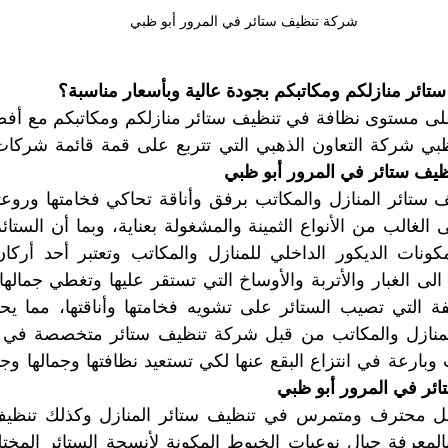
شركة تنظيف ستائر في المرور أبو ظبي
ائر منازلكم ومكاتبكم بجودة عالية وبأسعار مناسبة؟
يف ستائر في المرور أبو ظبي
 وبارعة في انتزاع البقع عنها لكي تستعيد نظافتها وجمالها وجا
ر في المرور أبو ظبي