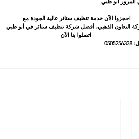
المرور أبو ظبي
احجزوا الآن خدمة تنظيف ستائر عالية الجودة مع 
ة التعاون الذهبي، أفضل شركة تنظيف ستائر في أبو ظبي
اتصلوا بنا الآن