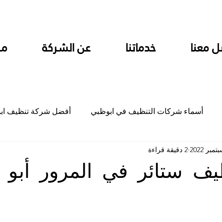
ل معنا
خدماتنا
عن الشركة
من
أسماء شركات التنظيف في ابوظبي
أفضل شركة تنظيف اب
2 دقيقة قراءة
ام
شركة تنظيف المطابخ في ابوظبي
شركة تنظيف المكاتب
ف ستائر في المرور أبو 
جلي
شركة جلي رخام وبلاط تلميع سيراميك
شركة تنظيف م