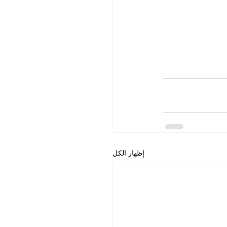
إظهار الكل