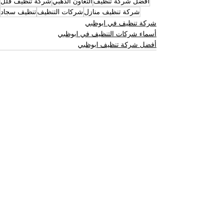
أفضل شركة تنظيف
التعاون الذهبي
شركة تنظيف فلل
شركة تنظيف منازل
شركات التنظيف
تنظيف سجاد
شركة تنظيف في ابوظبي
أسماء شركات التنظيف في ابوظبي
أفضل شركة تنظيف ابوظبي
إظهار الكل
المنشورات الأخيرة