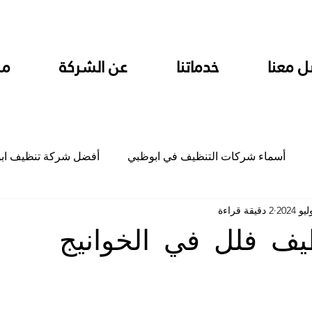
ل معنا
خدماتنا
عن الشركة
من
أسماء شركات التنظيف في ابوظبي
أفضل شركة تنظيف اب
2 دقيقة قراءة
ام
شركة تنظيف المطابخ في ابوظبي
شركة تنظيف المكاتب
ف فلل في الخوانيج
جلي
شركة جلي رخام وبلاط تلميع سيراميك
شركة تنظيف م