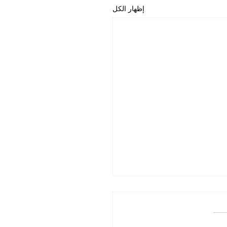
إظهار الكل