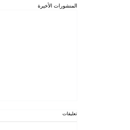
المنشورات الأخيرة
تعليقات