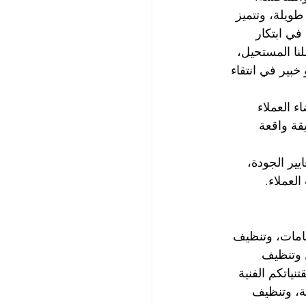
ويلة، وتتميز 
في ابتكار 
ا المستحيل، 
ير في انتقاء 
ء العملاء 
ة واقعة 
ير الجودة، 
لعملاء.
امات، وتنظيف 
 وتنظيف 
اتكم الفنية 
ة، وتنظيف 