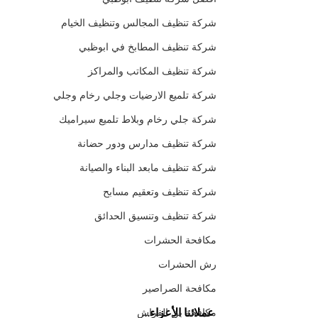
شركة تنظيف المجالس وتنظيف الخيام
شركة تنظيف المطابخ في ابوظبي
شركة تنظيف المكاتب والمراكز
شركة تلميع الارضيات وجلي رخام وجلي
شركة جلي رخام وبلاط تلميع سيراميك
شركة تنظيف مدارس ودور حضانة
شركة تنظيف مابعد البناء والصيانة
شركة تنظيف وتعقيم مسابح
شركة تنظيف وتنسيق الحدائق
مكافحة الحشرات
رش الحشرات
مكافحة الصراصير
عملائنا الأعزاء...
مكافحة بق الفراش