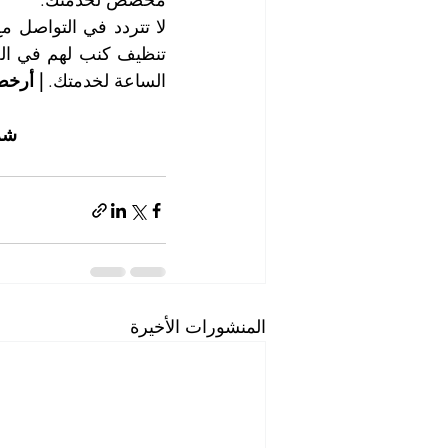
مخصص لخدمتك.
الساعة لخدمتك. 
| أرخ
شر
المنشورات الأخيرة