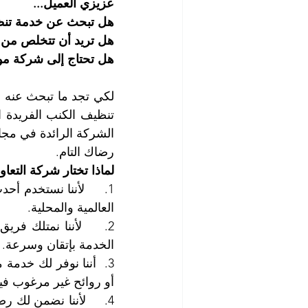
عزيزي العميل...
هل تبحث عن خدمة تنظي
هل تريد أن تتخلص من ال
هل تحتاج إلى شركة مو
رضاك التام.
لماذا تختار شركة التعا
العالمية والمحلية.
الخدمة بإتقان وسرعة.
أو روائح غير مرغوب فيه