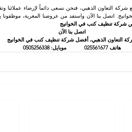
ص شركة تنظيف كنب في الخوانيج
اتصل بنا الآن
كة التعاون الذهبي، أفضل شركة تنظيف كنب في الخوانيج
هاتف 025561677            موبايل: 0505256338