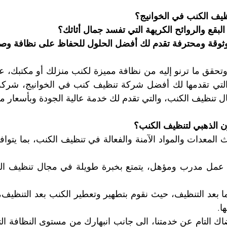
ف الكنب في الخوانيج؟ 
بقع والروائح الكريهة التي تفسد جمال أثاثك؟ 
ثوقة ومحترفة تقدم لك أفضل الحلول للحفاظ على نظافة وص
ون الذهبي لتنظيف الكنب؟
ا.