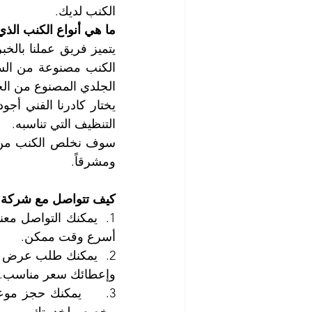
الكنب لديك.
ما هي أنواع الكنب الذي
الجلدي المصنوع من الج
التنظيف التي تناسبه.
ومشرقاً.
كيف تتواصل مع شركة ا
أسرع وقت ممكن.
وإعطائك سعر مناسب.