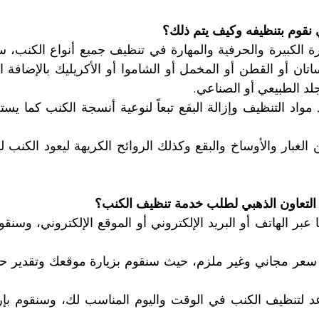
 نقوم بتنظيفه وكيف يتم ذلك؟
لد الطبيعي أو الصناعي.
لتعاون الذهبي لطلب خدمة تنظيف الكنب؟