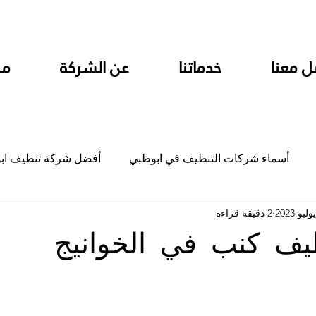
ل معنا
خدماتنا
عن الشركة
من
أسماء شركات التنظيف في ابوظبي
أفضل شركة تنظيف اب
2 دقيقة قراءة
ام
شركة تنظيف المطابخ في ابوظبي
شركة تنظيف المكاتب
ف كنب في الخوانيج
جلي
شركة جلي رخام وبلاط تلميع سيراميك
شركة تنظيف م