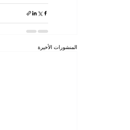
المنشورات الأخيرة