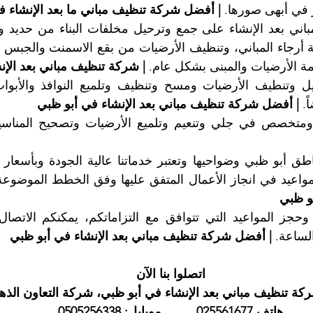
ر في أبهى صورها. 
| أفضل شركة تنظيف مباني ما بعد الإنشاء ف
 الأرضيات والمبنى بشكل عام. 
| شركة تنظيف مباني بعد الإن
. 
| أفضل شركة تنظيف مباني بعد الإنشاء في أبو ظبي
المواعيد في انجاز الأعمال المتفق عليها وفق الخطط الموضوعة
بو ظبي
الساعة. 
| أفضل شركة تنظيف مباني بعد الإنشاء في أبو ظبي
اتصلوا بنا الآن
ة تنظيف مباني بعد الإنشاء في أبو ظبي، شركة التعاون الذه
هاتف 025561677          موبايل: 0505256338