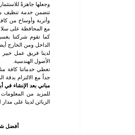
وجعلها جاهزةً للاستثما
مع المحافظة على سلامة
الداخل ومن الخارج أيضاً
الأصول الهندسية.
جداً مع الالتزام بدقة 
مباني بعد الإنشاء في أ
الزبائن لدينا على مدار 
أفضل شرك