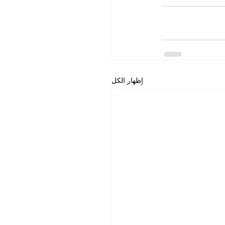
إظهار الكل