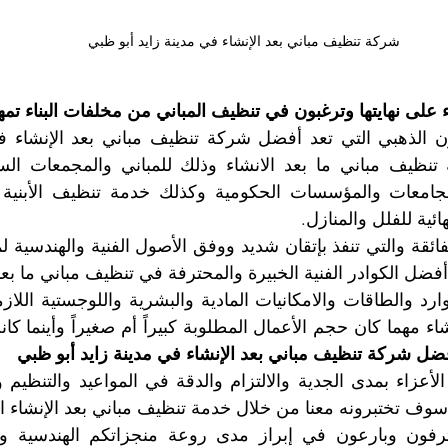
شركة تنظيف مباني بعد الإنشاء في مدينة زايد أبو ظبي
على نهايتها وترغبون في تنظيف المباني من مخلفات البناء تمهيد
ائية للفلل والمنازل.
ضل الكوادر الفنية الخبيرة والمحترفة في تنظيف مباني ما بعد 
فضل شركة تنظيف مباني بعد الإنشاء في مدينة زايد أبو ظبي
وف تختبرونه معنا من خلال خدمة تنظيف مباني بعد الإنشاء ال