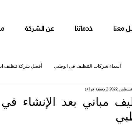
ل معنا
خدماتنا
عن الشركة
من
أسماء شركات التنظيف في ابوظبي
أفضل شركة تنظيف اب
2 دقيقة قراءة
ام
شركة تنظيف المطابخ في ابوظبي
شركة تنظيف المكاتب
ف مباني بعد الإنشاء في 
ظبي
جلي
شركة جلي رخام وبلاط تلميع سيراميك
شركة تنظيف م