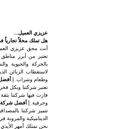
عزيزي العميل...
هل تملك محلاً تجاريا
وطعام وشراب. 
| أفضل
وحرفية. 
| أفضل شركة 
الديناميكية والمرونة في