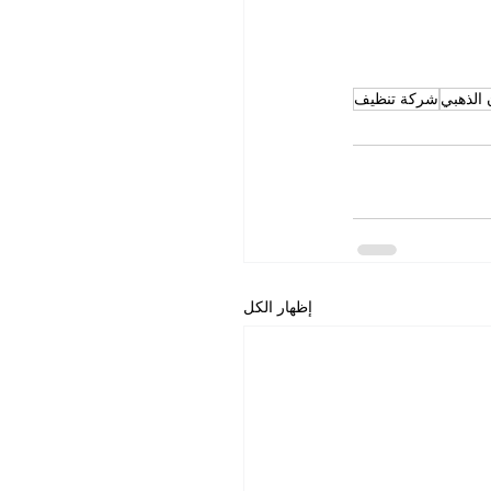
 الذهبي
شركة تنظيف
إظهار الكل