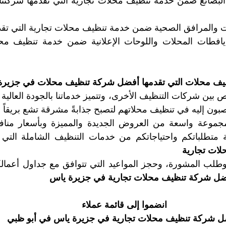
 والمرافق الصحية ضمن خدمة تنظيف محلات تجارية التي تقدم
ظيف محلات التي تقدمها أفضل شركة تنظيف محلات في جزيرة
بون إليه في تنظيف محلاتهم لتصبح جذابةً مشرقة تشع بريقاً ولم
 متطلباتكم واحتياجاتكم من خدمات التنظيف الشاملة التي ت
ات تجارية
فضل شركة تنظيف محلات تجارية في جزيرة ياس
انضموا إلى قائمة عملاء 
ل شركة تنظيف محلات تجارية في جزيرة ياس في أبو ظبي