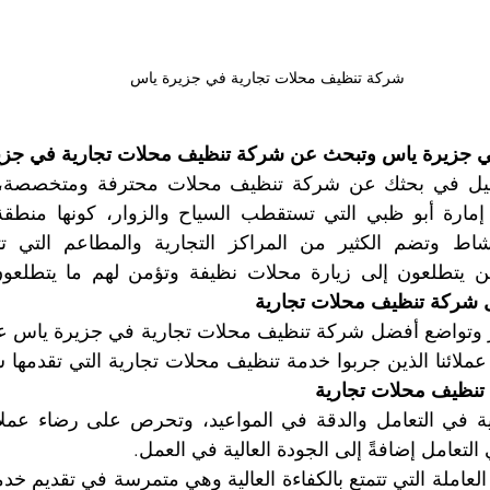
شركة تنظيف محلات تجارية في جزيرة ياس
ً في جزيرة ياس وتبحث عن شركة تنظيف محلات تجارية في جز
 شركة تنظيف محلات تجارية
تنظيف محلات تجارية
 التعامل إضافةً إلى الجودة العالية في العمل.