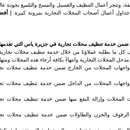
 جداول أعمال أصحاب المحلات التجارية بمرونة كبيرة. 
م ضمن خدمة تنظيف محلات تجارية في جزيرة ياس التي تقدمها
مدخل المحلات التجارية وانتهاءً بكافة أرجاء هذه المحلات ومنها: