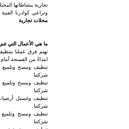
وتراعي كوادرنا الفنية
محلات تجارية
ما هي الأعمال التي تت
ابتداءً من الفسحة أمام 
شركتنا
شركتنا
شركتنا.
شركتنا