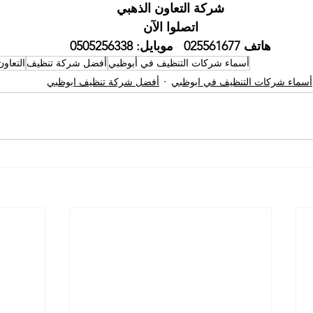
شركة التعاون الذهبي
اتصلوا الآن
هاتف 025561677 
موبايل: 0505256338
أسماء شركات التنظيف في أبوظبي
أفضل شركة تنظيف
التعاون
أسماء شركات التنظيف في ابوظبي
أفضل شركة تنظيف ابوظبي