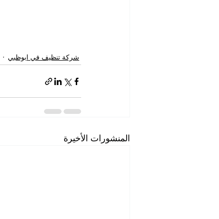
شركة تنظيف في ابوظبي
المنشورات الأخيرة