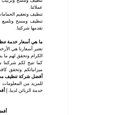
عملائنا.
تنظيف وتعقيم الحمامات
تقدمها شركتنا.
ما هي أسعار خدمة تن
الكرام وتحقق لهم ما يص
ميزانياتكم وتحقق كافة
أفضل شركة تنظيف محل
خدمة الزبائن لدينا
. | أ
أفض