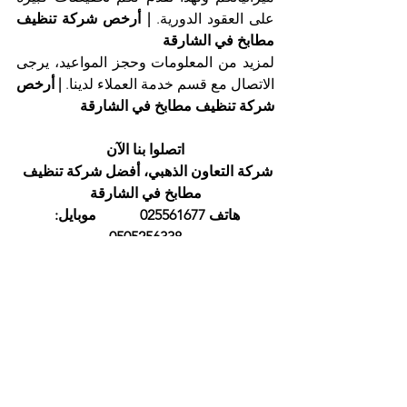
على العقود الدورية. 
| أرخص شركة تنظيف 
مطابخ في الشارقة
لمزيد من المعلومات وحجز المواعيد، يرجى 
الاتصال مع قسم خدمة العملاء لدينا. 
| أرخص 
شركة تنظيف مطابخ في الشارقة
اتصلوا بنا الآن
شركة التعاون الذهبي، أفضل شركة تنظيف 
مطابخ في الشارقة
هاتف 025561677            موبايل: 
0505256338
إظهار الكل
المنشورات الأخيرة