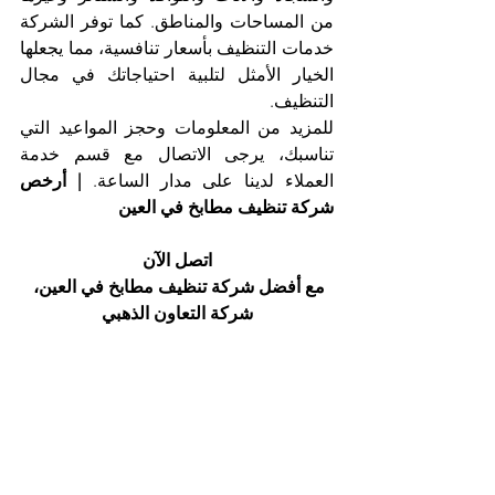
من المساحات والمناطق. كما توفر الشركة 
خدمات التنظيف بأسعار تنافسية، مما يجعلها 
الخيار الأمثل لتلبية احتياجاتك في مجال 
التنظيف.
للمزيد من المعلومات وحجز المواعيد التي 
تناسبك، يرجى الاتصال مع قسم خدمة 
العملاء لدينا على مدار الساعة. 
| أرخص 
شركة تنظيف مطابخ في العين
اتصل الآن
مع أفضل شركة تنظيف مطابخ في العين، 
شركة التعاون الذهبي
هاتف 025561677            موبايل: 
0505256338