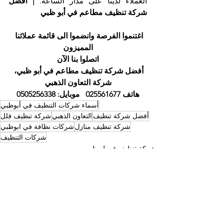
العملاء لدينا على مدار الساعة. 
| أفضل 
شركة تنظيف مطاعم في أبو ظبي
اغتنموا الفرصة وانضموا الى قائمة عملائنا 
المميزون
اتصلوا بنا الآن
أفضل شركة تنظيف مطاعم في أبو ظبي، 
شركة التعاون الذهبي
هاتف 025561677   موبايل: 0505256338
أسماء شركات التنظيف في أبوظبي
أفضل شركة تنظيف
التعاون الذهبي
شركة تنظيف فلل
شركة تنظيف منازل
شركات نظافة في ابوظبي
شركات التنظيف
شركة تنظيف في ابوظبي
أسماء شركات التنظيف في ابوظبي
أفضل شركة تنظيف ابوظبي