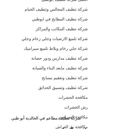
شركة تنظيف المجالس وتنظيف الخيام
شركة تنظيف المطابخ في ابوظبي
شركة تنظيف المكاتب والمراكز
شركة تلميع الارضيات وجلي رخام وجلي
شركة جلي رخام وبلاط تلميع سيراميك
شركة تنظيف مدارس ودور حضانة
شركة تنظيف مابعد البناء والصيانة
شركة تنظيف وتعقيم مسابح
شركة تنظيف وتنسيق الحدائق
مكافحة الحشرات
رش الحشرات
مكافحة الصراصير
شركة تنظيف مطاعم في الخالدية أبو ظبي
مكافحة بق الفراش