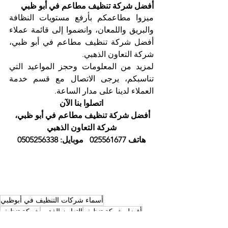
أفضل شركة تنظيف مطاعم في أبو ظبي
ميزوا مطاعمكم بأرفع مستويات النظافة 
والبريق واللمعان، وانضموا إلى قائمة عملاء 
أفضل شركة تنظيف مطاعم في أبو ظبي، 
شركة التعاون الذهبي.
لمزيد من المعلومات وحجز المواعيد التي 
تناسبكم، يرجى الاتصال مع قسم خدمة 
العملاء لدينا على مدار الساعة. 
اتصلوا بنا الآن
أفضل شركة تنظيف مطاعم في أبو ظبي، 
شركة التعاون الذهبي
هاتف 025561677   موبايل: 0505256338
أسماء شركات التنظيف في أبوظبي
أفضل شركة تنظيف
التعاون الذهبي
شركة تنظيف
خدمات تنظيف
شركات التنظيف
تنظيف مطابخ