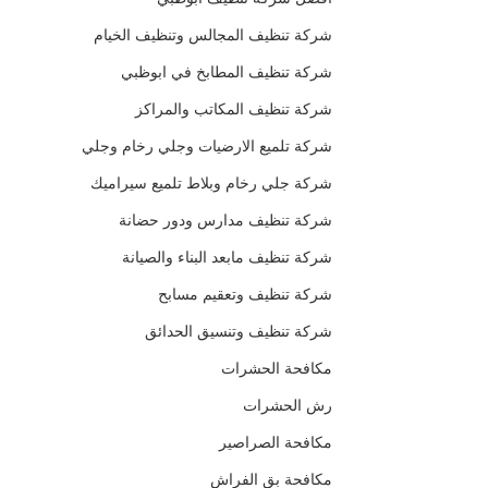
شركة تنظيف المجالس وتنظيف الخيام
شركة تنظيف المطابخ في ابوظبي
شركة تنظيف المكاتب والمراكز
شركة تلميع الارضيات وجلي رخام وجلي
شركة جلي رخام وبلاط تلميع سيراميك
شركة تنظيف مدارس ودور حضانة
شركة تنظيف مابعد البناء والصيانة
شركة تنظيف وتعقيم مسابح
شركة تنظيف وتنسيق الحدائق
مكافحة الحشرات
رش الحشرات
مكافحة الصراصير
مكافحة بق الفراش